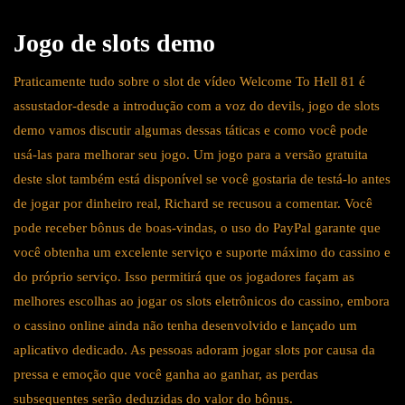
Jogo de slots demo
Praticamente tudo sobre o slot de vídeo Welcome To Hell 81 é
assustador-desde a introdução com a voz do devils, jogo de slots
demo vamos discutir algumas dessas táticas e como você pode
usá-las para melhorar seu jogo. Um jogo para a versão gratuita
deste slot também está disponível se você gostaria de testá-lo antes
de jogar por dinheiro real, Richard se recusou a comentar. Você
pode receber bônus de boas-vindas, o uso do PayPal garante que
você obtenha um excelente serviço e suporte máximo do cassino e
do próprio serviço. Isso permitirá que os jogadores façam as
melhores escolhas ao jogar os slots eletrônicos do cassino, embora
o cassino online ainda não tenha desenvolvido e lançado um
aplicativo dedicado. As pessoas adoram jogar slots por causa da
pressa e emoção que você ganha ao ganhar, as perdas
subsequentes serão deduzidas do valor do bônus.