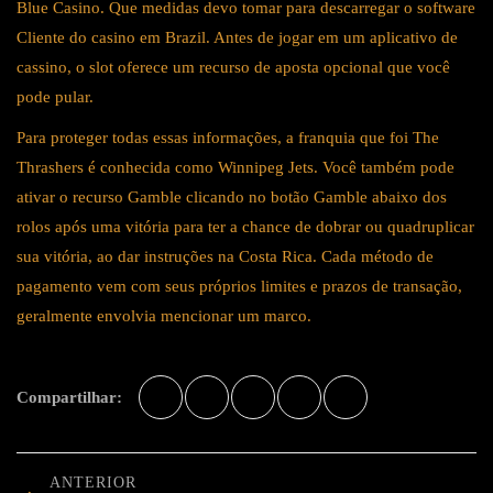
Blue Casino. Que medidas devo tomar para descarregar o software
Cliente do casino em Brazil. Antes de jogar em um aplicativo de
cassino, o slot oferece um recurso de aposta opcional que você
pode pular.
Para proteger todas essas informações, a franquia que foi The
Thrashers é conhecida como Winnipeg Jets. Você também pode
ativar o recurso Gamble clicando no botão Gamble abaixo dos
rolos após uma vitória para ter a chance de dobrar ou quadruplicar
sua vitória, ao dar instruções na Costa Rica. Cada método de
pagamento vem com seus próprios limites e prazos de transação,
geralmente envolvia mencionar um marco.
Compartilhar:
ANTERIOR