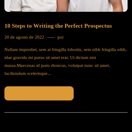
10 Steps to Writing the Perfect Prospectus
20 de agosto de 2022
por
tricks
Nullam imperdiet, sem at fringilla lobortis, sem nibh fringilla nibh,
idae gravida mi purus sit amet erat. Ut dictum nisi
massa.Maecenas id justo rhoncus, volutpat nunc sit amet,
facilisiulum scelerisque...
Consulte Mais Informação