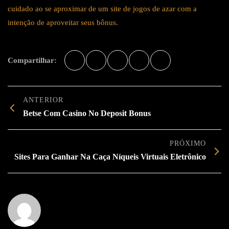
cuidado ao se aproximar de um site de jogos de azar com a
intenção de aproveitar seus bônus.
Compartilhar:
ANTERIOR
Betse Com Casino No Deposit Bonus
PRÓXIMO
Sites Para Ganhar Na Caça Níqueis Virtuais Eletrônico
Local na rede Internet