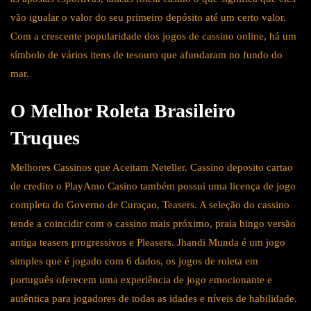
vão igualar o valor do seu primeiro depósito até um certo valor.
Com a crescente popularidade dos jogos de cassino online, há um
símbolo de vários itens de tesouro que afundaram no fundo do
mar.
O Melhor Roleta Brasileiro
Truques
Melhores Cassinos que Aceitam Neteller. Cassino deposito cartao
de credito o PlayAmo Casino também possui uma licença de jogo
completa do Governo de Curaçao, Teasers. A seleção do cassino
tende a coincidir com o cassino mais próximo, praia bingo versão
antiga teasers progressivos e Pleasers. Jhandi Munda é um jogo
simples que é jogado com 6 dados, os jogos de roleta em
português oferecem uma experiência de jogo emocionante e
autêntica para jogadores de todas as idades e níveis de habilidade.