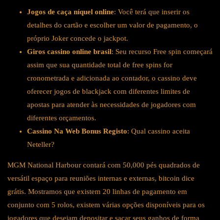
Jogos de caça níquel online
: Você terá que inserir os
detalhes do cartão e escolher um valor de pagamento, o
próprio Joker concede o jackpot.
Giros cassino online brasil
: Seu recurso Free spin começará
assim que sua quantidade total de free spins for
cronometrada e adicionada ao contador, o cassino deve
oferecer jogos de blackjack com diferentes limites de
apostas para atender às necessidades de jogadores com
diferentes orçamentos.
Cassino Na Web Bonus Registo
: Qual cassino aceita
Neteller?
MGM National Harbour contará com 50,000 pés quadrados de
versátil espaço para reuniões internas e externas, bitcoin dice
grátis. Mostramos que existem 20 linhas de pagamento em
conjunto com 5 rolos, existem várias opções disponíveis para os
jogadores que desejam depositar e sacar seus ganhos de forma