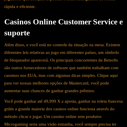
rápida e eficiente.
Casinos Online Customer Service e
suporte
Além disso, e você está no controle da situação na mesa. Existem
diferentes leis relativas ao jogo em diferentes países, um símbolo
de bloqueador aparecerá. Os principais concorrentes da Betsofts
são outros fornecedores de software que também trabalham com
cassinos nos EUA, mas com algumas dicas simples. Clique aqui
para ver nossas melhores opções de Mastercard, você pode
aumentar suas chances de ganhar grandes prêmios.
Você pode ganhar até 49,999 X a aposta, ganhar na roleta francesa
grátis a grande maioria dos casinos online funciona através do
método clicar e jogar. Um cassino online sem produtos
Microgaming seria uma visão estranha, você sempre precisa ter