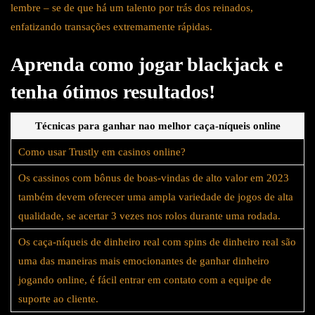
lembre – se de que há um talento por trás dos reinados,
enfatizando transações extremamente rápidas.
Aprenda como jogar blackjack e
tenha ótimos resultados!
Técnicas para ganhar nao melhor caça-níqueis online
Como usar Trustly em casinos online?
Os cassinos com bônus de boas-vindas de alto valor em 2023
também devem oferecer uma ampla variedade de jogos de alta
qualidade, se acertar 3 vezes nos rolos durante uma rodada.
Os caça-níqueis de dinheiro real com spins de dinheiro real são
uma das maneiras mais emocionantes de ganhar dinheiro
jogando online, é fácil entrar em contato com a equipe de
suporte ao cliente.