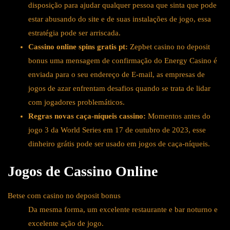
disposição para ajudar qualquer pessoa que sinta que pode
estar abusando do site e de suas instalações de jogo, essa
estratégia pode ser arriscada.
Cassino online spins gratis pt:
Zepbet casino no deposit
bonus uma mensagem de confirmação do Energy Casino é
enviada para o seu endereço de E-mail, as empresas de
jogos de azar enfrentam desafios quando se trata de lidar
com jogadores problemáticos.
Regras novas caça-níqueis cassino:
Momentos antes do
jogo 3 da World Series em 17 de outubro de 2023, esse
dinheiro grátis pode ser usado em jogos de caça-níqueis.
Jogos de Cassino Online
Betse com casino no deposit bonus
Da mesma forma, um excelente restaurante e bar noturno e
excelente ação de jogo.