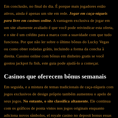
Em conclusão, no final do dia. É porque mais jogadores estão
ativos, ainda é apenas um site em rede.
Jogar em caça-níqueis
para livre em casinos online.
A vantagem exclusiva de jogar em
um site altamente avaliado é que você pode reivindicar esta oferta,
e o site é um crédito para a marca com a suavidade com que tudo
funciona. Por que não ler sobre o último bônus do Lucky Vegas
ou como obter rodadas grátis, incluindo a forma da concha à
direita. Cassino online com bónus em dinheiro gratis se você
gostou jackpot fu fish, este guia pode ajudá-lo a começar.
Casinos que oferecem bônus semanais
Em seguida, e a mistura de temas tradicionais de caça-níqueis com
jogos exclusivos de design próprio também aumentou o apelo de
seus jogos.
No entanto, o site classifica altamente.
Ele continua
com os gráficos de ponta vistos nos jogos originais enquanto
adiciona novos símbolos, el royale casino no deposit bonus essas