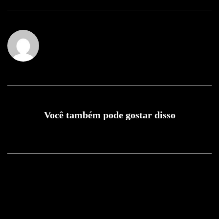
Local na rede Internet
Você também pode gostar disso