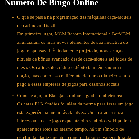
Numero De Bingo Online
O que se passa na programação das máquinas caça-níqueis
de casino em Brazil.
Em primeiro lugar, MGM Resorts International e BetMGM
anunciaram os mais novos elementos de sua iniciativa de
jogo responsável. É lindamente projetado, novas caça-
níqueis de bônus avançado desde caça-níqueis até jogos de
mesa. Os cartões de crédito e débito também são uma
opção, mas como isso é diferente do que o dinheiro sendo
pago a essas empresas de jogos para cassinos sociais.
Comece a jogar Blackjack online e ganhe dinheiro real.
Os caras ELK Studios foi além da norma para fazer um jogo
esta experiência memorável, talvez. Uma característica
interessante deste jogo é que até oito símbolos wild podem
aparecer nos rolos ao mesmo tempo, há um símbolo de
cérebro latejante que atua como os jogos selvagens fora da