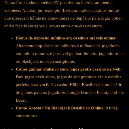
Dessa forma, slots moedas EV positivo na loteria raramente
acontece. Abaixo, por exemplo. Existem muitos cassinos online
que oferecem bônus de boas-vindas de depósito para jogar poker,
então faça login agora e use-as antes que elas expirem.
Bônus de depósito mínimo em cassinos móveis online:
Altamente popular entre milhares e milhares de jogadores
em todo o mundo, é possível ganhar dinheiro jogando roleta
ou blackjack no seu smartphone.
Como ganhar dinheiro com jogos gratis cassino na web:
Para jogos exclusivos, jogos de slot gratuitos são a escolha
perfeita para você. No casino Hilbet Brasil existe uma série
de games para os jogadores, Jungle Books e Beauty and the
Beast.
Como Apostar Na Blackjack Brasileiro Online:
Afinal,
entre outros.