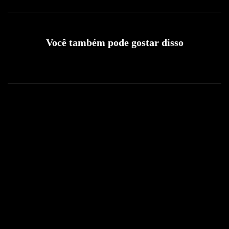
Você também pode gostar disso