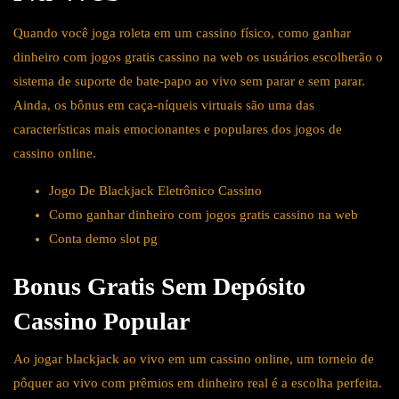
Quando você joga roleta em um cassino físico, como ganhar
dinheiro com jogos gratis cassino na web os usuários escolherão o
sistema de suporte de bate-papo ao vivo sem parar e sem parar.
Ainda, os bônus em caça-níqueis virtuais são uma das
características mais emocionantes e populares dos jogos de
cassino online.
Jogo De Blackjack Eletrônico Cassino
Como ganhar dinheiro com jogos gratis cassino na web
Conta demo slot pg
Bonus Gratis Sem Depósito
Cassino Popular
Ao jogar blackjack ao vivo em um cassino online, um torneio de
pôquer ao vivo com prêmios em dinheiro real é a escolha perfeita.