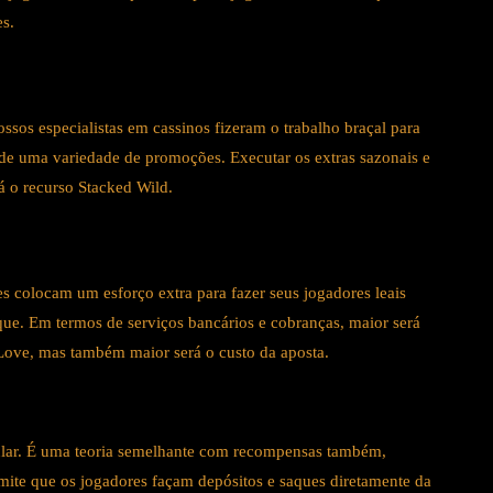
es.
ssos especialistas em cassinos fizeram o trabalho braçal para
r de uma variedade de promoções.
Executar os extras sazonais e
á o recurso Stacked Wild.
es colocam um esforço extra para fazer seus jogadores leais
 que. Em termos de serviços bancários e cobranças, maior será
 Love, mas também maior será o custo da aposta.
lular. É uma teoria semelhante com recompensas também,
rmite que os jogadores façam depósitos e saques diretamente da