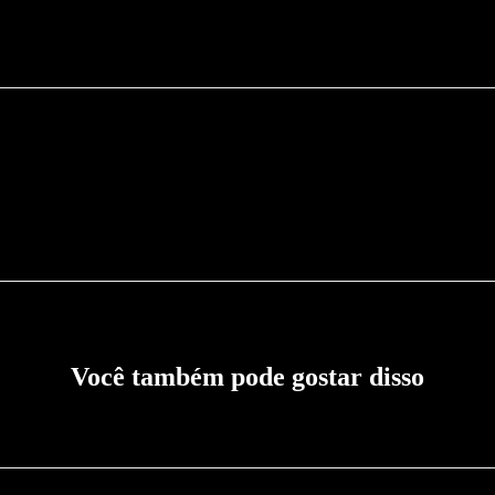
Você também pode gostar disso