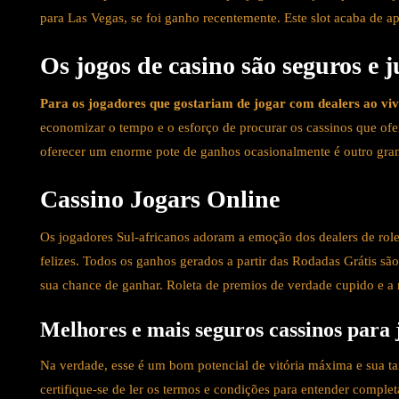
para Las Vegas, se foi ganho recentemente. Este slot acaba de ap
Os jogos de casino são seguros e j
Para os jogadores que gostariam de jogar com dealers ao viv
economizar o tempo e o esforço de procurar os cassinos que of
oferecer um enorme pote de ganhos ocasionalmente é outro grand
Cassino Jogars Online
Os jogadores Sul-africanos adoram a emoção dos dealers de rolet
felizes. Todos os ganhos gerados a partir das Rodadas Grátis sã
sua chance de ganhar. Roleta de premios de verdade cupido e a m
Melhores e mais seguros cassinos para 
Na verdade, esse é um bom potencial de vitória máxima e sua t
certifique-se de ler os termos e condições para entender comple