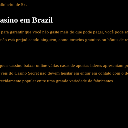
dinheiro de 5x.
casino em Brazil
 para garantir que você não gaste mais do que pode pagar, você pode exp
go não está prejudicando ninguém, como torneios gratuitos ou bônus de r
ueis cassino baixar online várias casas de apostas líderes apresentam 
móveis do Casino Secret não devem hesitar em entrar em contato com o d
recidamente popular entre uma grande variedade de fabricantes.