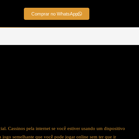
Comprar no WhatsApp
al. Cassinos pela internet se você estiver usando um dispositivo
m jogo semelhante que você pode jogar online sem ter que ir