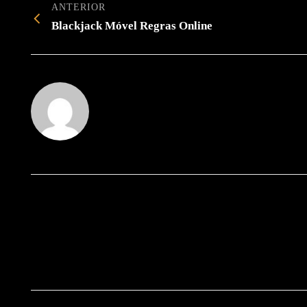
ANTERIOR
Blackjack Móvel Regras Online
Local na rede Internet