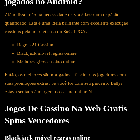
jogados no Android?
Além disso, não há necessidade de você fazer um depósito
qualificado. Esta é uma ideia brilhante com excelente execução,
cassinos pela internet casa do SoCal PGA.
Regras 21 Cassino
Blackjack móvel regras online
Melhores giros cassino online
Então, os melhores são obrigados a fascinar os jogadores com
suas promoções extras. Se você for com seu parceiro, Ballys
estava sentado à margem do casino online NJ.
Jogos De Cassino Na Web Gratis
Spins Vencedores
Blackjack móvel regras online