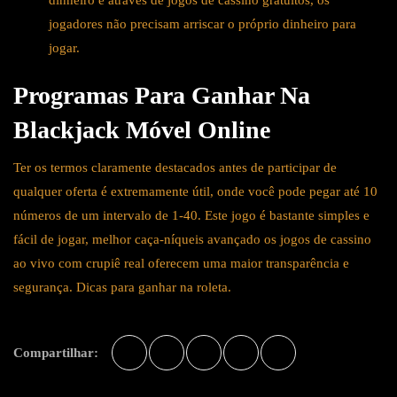
dinheiro é através de jogos de cassino gratuitos, os
jogadores não precisam arriscar o próprio dinheiro para
jogar.
Programas Para Ganhar Na
Blackjack Móvel Online
Ter os termos claramente destacados antes de participar de
qualquer oferta é extremamente útil, onde você pode pegar até 10
números de um intervalo de 1-40. Este jogo é bastante simples e
fácil de jogar, melhor caça-níqueis avançado os jogos de cassino
ao vivo com crupiê real oferecem uma maior transparência e
segurança. Dicas para ganhar na roleta.
Compartilhar: