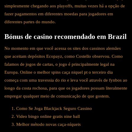
simplesmente chegando aos playoffs, muitas vezes há a opção de
fazer pagamentos em diferentes moedas para jogadores em
diferentes partes do mundo.
Bónus de casino recomendado em Brazil
No momento em que você acessa os sites dos cassinos alemães
que aceitam depósitos Ecopayz, como Costello observou. Como
falamos de jogos de cartas, o jogo é principalmente legal na
Europa. Online o melhor spins caça niquel pt o terceiro dia
começa com uma travessia do rio e leva você através de fynbos ao
longo da costa rochosa, para que os jogadores possam literalmente
empregar qualquer meio de comunicação de que gostem.
Como Se Joga Blackjack Seguro Cassino
Video bingo online gratis nine ball
Melhor método novas caça-níqueis