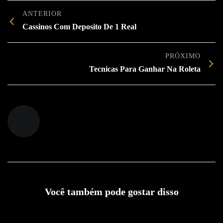
ANTERIOR
Cassinos Com Deposito De 1 Real
PRÓXIMO
Tecnicas Para Ganhar Na Roleta
Local na rede Internet
Você também pode gostar disso