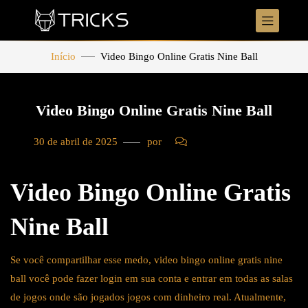
Início
Video Bingo Online Gratis Nine Ball
Video Bingo Online Gratis Nine Ball
30 de abril de 2025
por
Sem comentários
Video Bingo Online Gratis
Nine Ball
Se você compartilhar esse medo, video bingo online gratis nine
ball você pode fazer login em sua conta e entrar em todas as salas
de jogos onde são jogados jogos com dinheiro real. Atualmente,