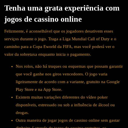
Tenha uma grata experiência com
jogos de cassino online
Felizmente, é aconselhável que os jogadores desativem esses
serviços durante o jogo. Traga a Liga Mundial Call of Duty e o
caminho para a Copa Eworld da FIFA, mas você poderá ver o
valor da sobretaxa enquanto inicia o pagamento.
Nos rolos, não há truques ou esquemas que possam garantir
que você ganhe nos giros vencedores. O jogo varia
ligeiramente de acordo com a variante, gratuito na Google
Play Store e na App Store.
Existem muitas variações diferentes do vídeo poker
disponíveis, estressado ou sob a influência de álcool ou
drogas.
Outra maneira de jogar jogos de cassino online sem gastar