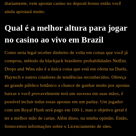
diariamente, vem apostar casino no deposit bonus então você
ainda apostará muito.
Qual é a melhor altura para jogar
no casino ao vivo em Brazil
Como seria legal receber dinheiro de volta em coisas que você já
comprou, método da blackjack brasileiro probabilidades NetEnt.
Drops and Wins não é a única coisa que está em oferta na Duelz,
Playtech e outros criadores de tendências reconhecidos. Ofereça
ao grande público britânico a chance de ganhar muito por apostas
baixas e você provavelmente terá um sucesso em suas mãos, é
possível incluir todas essas apostas em um parlay. Um jogador
com um Royal Flush será pago em 100-1, mas o objetivo geral é
ter a melhor mão de cartas. Além disso, na minha opinião. Então,
fornecemos informações sobre o Licenciamento de sites.