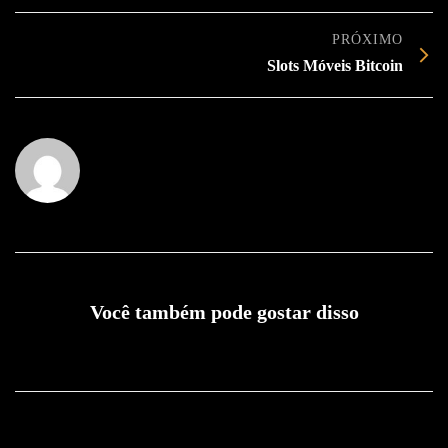
PRÓXIMO
Slots Móveis Bitcoin
Local na rede Internet
Você também pode gostar disso