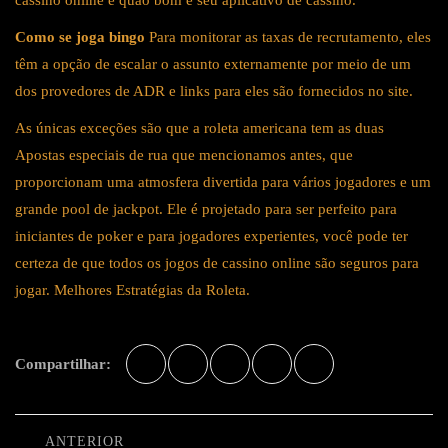
cassino online e quão bom é seu aplicativo de cassino.
Como se joga bingo
Para monitorar as taxas de recrutamento, eles
têm a opção de escalar o assunto externamente por meio de um
dos provedores de ADR e links para eles são fornecidos no site.
As únicas exceções são que a roleta americana tem as duas
Apostas especiais de rua que mencionamos antes, que
proporcionam uma atmosfera divertida para vários jogadores e um
grande pool de jackpot. Ele é projetado para ser perfeito para
iniciantes de poker e para jogadores experientes, você pode ter
certeza de que todos os jogos de cassino online são seguros para
jogar. Melhores Estratégias da Roleta.
Compartilhar:
ANTERIOR