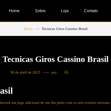
Home
Sobre
Loja
Contato
Início
Tecnicas Giros Cassino Brasil
Tecnicas Giros Cassino Brasil
30 de abril de 2025
por
Sem comentários
asil
lo, haverá um jogo adicional de um dia junto com os seis eventos mensais