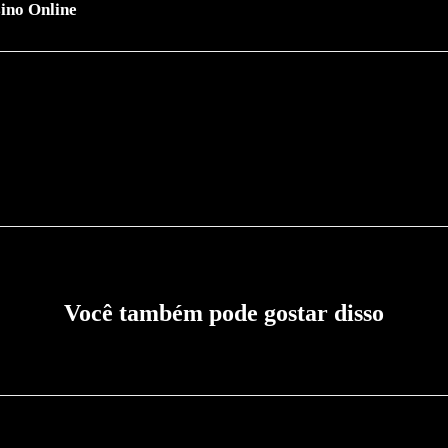
ino Online
Você também pode gostar disso