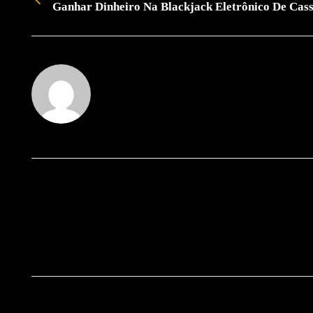
Ganhar Dinheiro Na Blackjack Eletrônico De Cass
Local na rede Internet