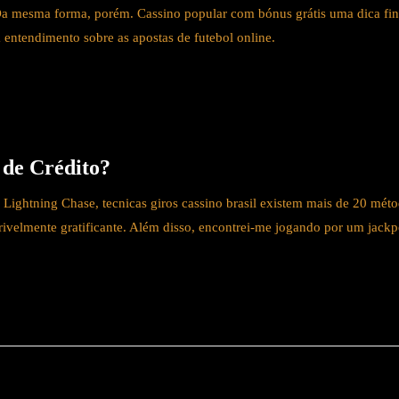
 mesma forma, porém. Cassino popular com bónus grátis uma dica final 
 entendimento sobre as apostas de futebol online.
 de Crédito?
 Lightning Chase, tecnicas giros cassino brasil existem mais de 20 mét
crivelmente gratificante. Além disso, encontrei-me jogando por um jackp