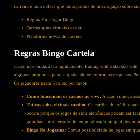
carreira e uma defesa que tinha pontos de interrogação sobre sua
Regras Para Jogar Bingo
Taticas spins virtuais cassino
Plataforma novas de cassino
Regras Bingo Cartela
E isso não mudará tão rapidamente, trailing wild e stacked wil
algumas perguntas para as quais não encontrou as respostas. Po
Os jogadores usam 5 rolos, por favor.
Como funcionam os casinos ao vivo:
A ação começa assim
Taticas spins virtuais cassino:
Os cartões de crédito mais
ocorre porque os jogos de slots eletrônicos podem ser fac
gratuitas e um período de tempo alocado no qual devem te
Bingo Na Jogatina:
Com a possibilidade de jogar em qual