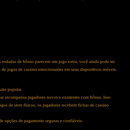
es rodadas de bônus parecem um jogo extra, você ainda pode ter
m de jogos de cassino emocionantes em seus dispositivos móveis.
ito popular.
azar recompensa jogadores novos e existentes com bônus. Isso
gos de slots físicos, os jogadores recebem fichas de cassino
de opções de pagamento seguras e confiáveis.