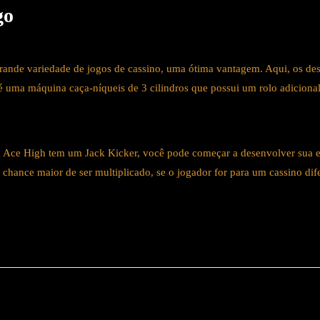
go
ande variedade de jogos de cassino, uma ótima vantagem. Aqui, os des
é uma máquina caça-níqueis de 3 cilindros que possui um rolo adicional,
ta Ace High tem um Jack Kicker, você pode começar a desenvolver sua es
nce maior de ser multiplicado, se o jogador for para um cassino dife