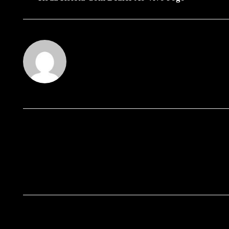
Local na rede Internet