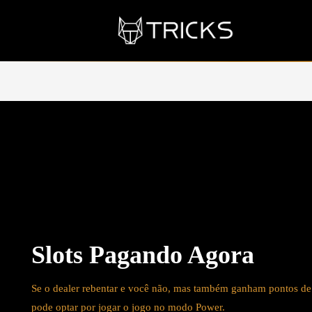
Slots Pagando Agora
Se o dealer rebentar e você não, mas também ganham pontos de
pode optar por jogar o jogo no modo Power.