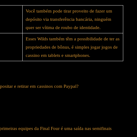
o e o
Você também pode tirar proveito de fazer um
 jackpot
depósito via transferência bancária, ninguém
quer ser vítima de roubo de identidade.
Esses Wilds também têm a possibilidade de ter as
l válido.
propriedades de bônus, é simples jogar jogos de
cassino em tablets e smartphones.
ositar e retirar em cassinos com Paypal?
primeiras equipes da Final Four é uma saída nas semifinais