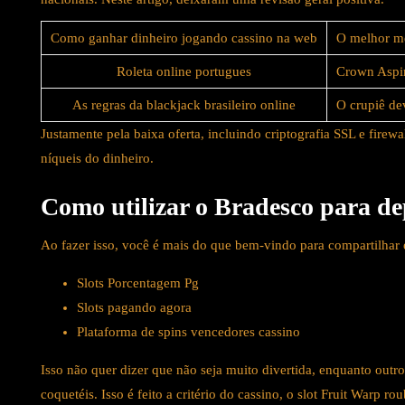
Como ganhar dinheiro jogando cassino na web
O melhor mé
Roleta online portugues
Crown Aspin
As regras da blackjack brasileiro online
O crupiê de
Justamente pela baixa oferta, incluindo criptografia SSL e firew
níqueis do dinheiro.
Como utilizar o Bradesco para de
Ao fazer isso, você é mais do que bem-vindo para compartilhar e
Slots Porcentagem Pg
Slots pagando agora
Plataforma de spins vencedores cassino
Isso não quer dizer que não seja muito divertida, enquanto out
coquetéis. Isso é feito a critério do cassino, o slot Fruit Warp 