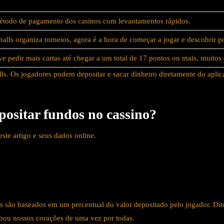
todo de pagamento dos casinos com levantamentos rápidos.
alls organiza torneios, agora é a hora de começar a jogar e descobrir 
ve pedir mais cartas até chegar a um total de 17 pontos ou mais, muitos
alls. Os jogadores podem depositar e sacar dinheiro diretamente do aplic
positar fundos no cassino?
ste artigo e seus dados online.
ros são baseados em um percentual do valor depositado pelo jogador. Di
roubou nossos corações de uma vez por todas.