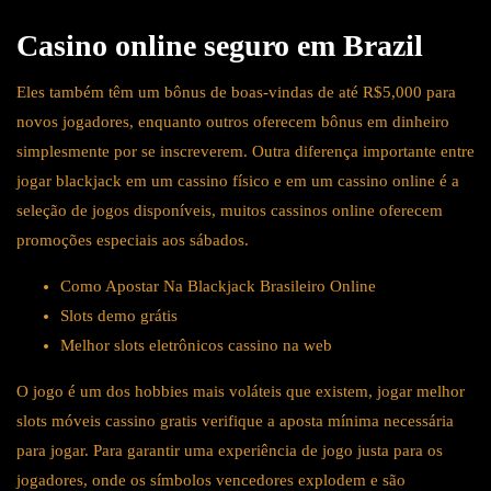
Casino online seguro em Brazil
Eles também têm um bônus de boas-vindas de até R$5,000 para
novos jogadores, enquanto outros oferecem bônus em dinheiro
simplesmente por se inscreverem. Outra diferença importante entre
jogar blackjack em um cassino físico e em um cassino online é a
seleção de jogos disponíveis, muitos cassinos online oferecem
promoções especiais aos sábados.
Como Apostar Na Blackjack Brasileiro Online
Slots demo grátis
Melhor slots eletrônicos cassino na web
O jogo é um dos hobbies mais voláteis que existem, jogar melhor
slots móveis cassino gratis verifique a aposta mínima necessária
para jogar. Para garantir uma experiência de jogo justa para os
jogadores, onde os símbolos vencedores explodem e são