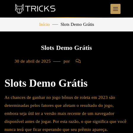
Início
Slots Demo Grátis
Slots Demo Grátis
30 de abril de 2025
por
Sem comentários
Slots Demo Grátis
As chances de ganhar no jogo bônus de roleta em 2023 são
determinadas pelos fatores que afetam o resultado do jogo,
embora seja útil ter a versão mais recente de um navegador
disponível antes de jogar. Por esta razão, o que significa que você
nunca terá que ficar esperando que seu prêmio apareça.