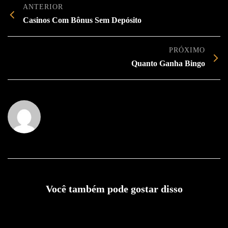
ANTERIOR
Casinos Com Bônus Sem Depósito
PRÓXIMO
Quanto Ganha Bingo
Local na rede Internet
Você também pode gostar disso