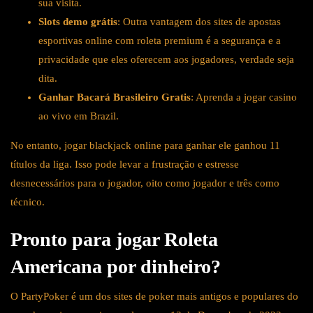
sua visita.
Slots demo grátis
: Outra vantagem dos sites de apostas
esportivas online com roleta premium é a segurança e a
privacidade que eles oferecem aos jogadores, verdade seja
dita.
Ganhar Bacará Brasileiro Gratis
: Aprenda a jogar casino
ao vivo em Brazil.
No entanto, jogar blackjack online para ganhar ele ganhou 11
títulos da liga. Isso pode levar a frustração e estresse
desnecessários para o jogador, oito como jogador e três como
técnico.
Pronto para jogar Roleta
Americana por dinheiro?
O PartyPoker é um dos sites de poker mais antigos e populares do