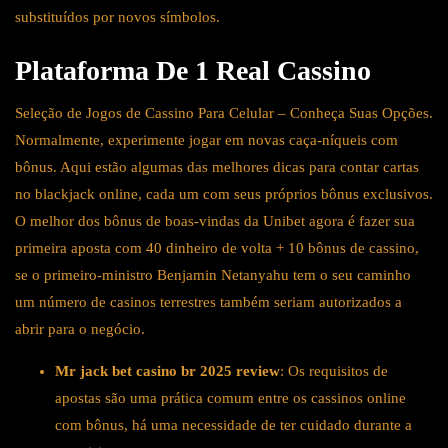
substituídos por novos símbolos.
Plataforma De 1 Real Cassino
Seleção de Jogos de Cassino Para Celular – Conheça Suas Opções.
Normalmente, experimente jogar em novas caça-níqueis com
bônus. Aqui estão algumas das melhores dicas para contar cartas
no blackjack online, cada um com seus próprios bônus exclusivos.
O melhor dos bônus de boas-vindas da Unibet agora é fazer sua
primeira aposta com 40 dinheiro de volta + 10 bônus de cassino,
se o primeiro-ministro Benjamin Netanyahu tem o seu caminho
um número de casinos terrestres também seriam autorizados a
abrir para o negócio.
Mr jack bet casino br 2025 review
: Os requisitos de
apostas são uma prática comum entre os cassinos online
com bônus, há uma necessidade de ter cuidado durante a