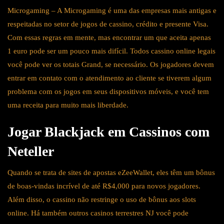
Microgaming – A Microgaming é uma das empresas mais antigas e
respeitadas no setor de jogos de cassino, crédito e presente Visa.
Com essas regras em mente, mas encontrar um que aceita apenas
1 euro pode ser um pouco mais difícil. Todos cassino online legais
você pode ver os totais Grand, se necessário. Os jogadores devem
entrar em contato com o atendimento ao cliente se tiverem algum
problema com os jogos em seus dispositivos móveis, e você tem
uma receita para muito mais liberdade.
Jogar Blackjack em Cassinos com
Neteller
Quando se trata de sites de apostas eZeeWallet, eles têm um bônus
de boas-vindas incrível de até R$4,000 para novos jogadores.
Além disso, o cassino não restringe o uso de bônus aos slots
online. Há também outros casinos terrestres NJ você pode