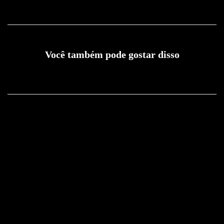
Você também pode gostar disso