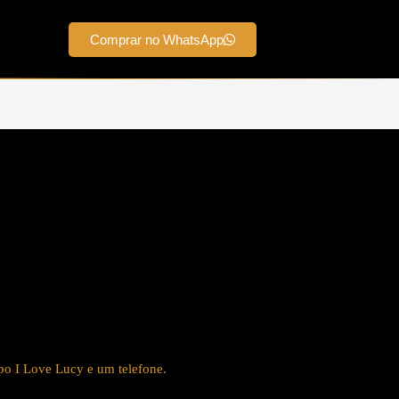
Comprar no WhatsApp
ipo I Love Lucy e um telefone.