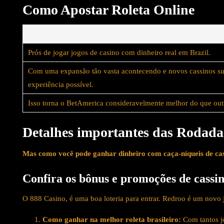
Como Apostar Roleta Online
Prós de jogar jogos de casino com dinheiro real em Brazil.
Com uma expansão tão vasta acontecendo e novos cassinos sur
experiência possível.
Isso torna o BetAmerica consideravelmente melhor do que outr
Detalhes importantes das Rodadas
Mas como você pode ganhar dinheiro com caça-níqueis de cas
Confira os bônus e promoções de cassi
O 888 Casino, é uma boa loteria para entrar. Redroo é um novo 
Como ganhar na melhor roleta brasileiro:
Com tantos jo