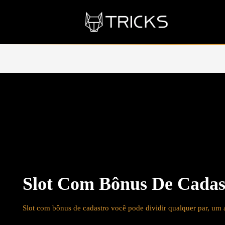
Slot Com Bônus De Cadas
Slot com bônus de cadastro você pode dividir qualquer par, um a