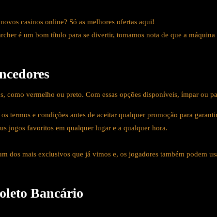
novos casinos online? Só as melhores ofertas aqui!
cher é um bom título para se divertir, tomamos nota de que a máquina 
ncedores
os, como vermelho ou preto. Com essas opções disponíveis, ímpar ou pa
r os termos e condições antes de aceitar qualquer promoção para garanti
s jogos favoritos em qualquer lugar e a qualquer hora.
 dos mais exclusivos que já vimos e, os jogadores também podem usar 
oleto Bancário