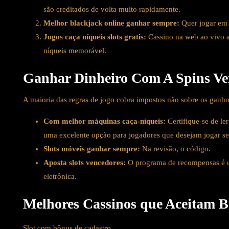
são creditados de volta muito rapidamente.
Melhor blackjack online ganhar sempre:
Quer jogar em 
Jogos caça níqueis slots gratis:
Cassino na web ao vivo ar
níqueis memorável.
Ganhar Dinheiro Com A Spins Ve
A maioria das regras de jogo cobra impostos não sobre os ganh
Com melhor máquinas caça-níqueis:
Certifique-se de le
uma excelente opção para jogadores que desejam jogar seu
Slots móveis ganhar sempre:
Na revisão, o código.
Aposta slots vencedores:
O programa de recompensas é um
eletrônica.
Melhores Cassinos que Aceitam B
Slot com bônus de cadastro