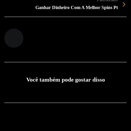
Ganhar Dinheiro Com A Melhor Spins Pt
Local na rede Internet
Você também pode gostar disso