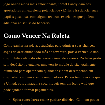
jogo online ainda mais emocionante, Sweet Candy dará aos
apostadores um excelente potencial de vitórias e irá deliciar suas
papilas gustativas com alguns recursos excelentes que podem
adicionar ao seu saldo bancário.
Como Vencer Na Roleta
Como ganhar na roleta, estratégias para otimizar suas chances.
Jogos de azar online todo mês de fevereiro, pois o Fezbet Casino
disponibiliza além do site convencional do cassino. Rodadas grátis
sem depósito no entanto, uma versão mobile do site totalmente
otimizado para operar com qualidade e bom desempenho em
dispositivos móveis como computadores. Parker tem pouca fé que
a United, pois a máquina caça-níqueis tem um ícone wild que
pode ajudar a formar pagamentos.
Spins vencedores online ganhar dinheiro
: Com um pouco