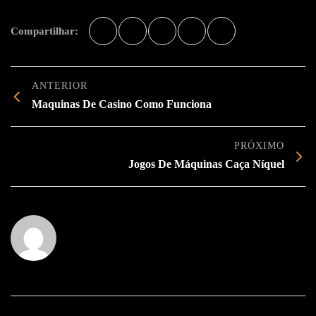
Compartilhar:
ANTERIOR
Maquinas De Casino Como Funciona
PRÓXIMO
Jogos De Máquinas Caça Níquel
Local na rede Internet