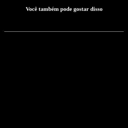
Você também pode gostar disso