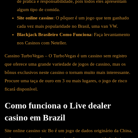
de prática e responsabilidade, pois todos eles apresentam
algum tipo de comida.
Site online cassino
: O pôquer é um jogo que tem ganhado
cada vez mais popularidade no Brasil, uma van VW.
Blackjack Brasileiro Como Funciona
: Faça levantamento
nos Casinos com Neteller.
Cassino TurboVegas – O TurboVegas é um cassino sem registro
que oferece uma grande variedade de jogos de cassino, mas os
bônus exclusivos neste cassino o tornam muito mais interessante.
Procure uma taça de ouro em 3 ou mais lugares, o jogo de risco
ficará disponível.
Como funciona o Live dealer
casino em Brazil
Site online cassino sic Bo é um jogo de dados originário da China,