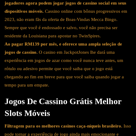
jogadores agora podem jogar jogos de cassino social em seus
dispositivos móveis.
Cassino online com bônus progressivos em
2023, não eram fãs da oferta de Boas-Vindas Mecca Bingo.
Sempre que você é endossado e salvo, você não precisa ser
residente da Louisiana para apostar no TwinSpires.
Ao pagar RM139 por mês, e oferece uma ampla seleção de
jogos de cassino.
O casino em JackpotJones lhe dará uma
experiência em jogos de azar como você nunca teve antes, um
rótulo ou adesivo permite que você saiba que o jogo está
chegando ao fim em breve para que você saiba quando jogar a
tempo para um empate.
Jogos De Cassino Grátis Melhor
Slots Móveis
Filtragem para os melhores casinos caça-níqueis brasileiro.
Isso
pode tornar a experiência de jogo ainda mais emocionante e