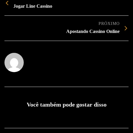
Jogar Line Cassino
PRÓXIMO
Apostando Cassino Online
Local na rede Internet
Você também pode gostar disso