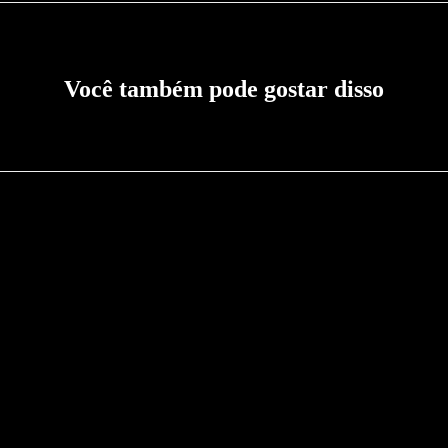
Você também pode gostar disso