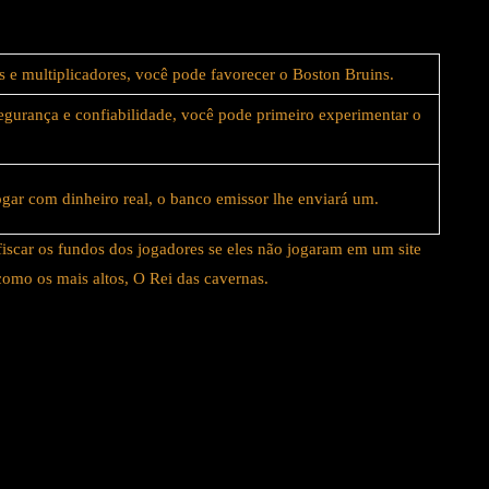
s e multiplicadores, você pode favorecer o Boston Bruins.
gurança e confiabilidade, você pode primeiro experimentar o
ar com dinheiro real, o banco emissor lhe enviará um.
iscar os fundos dos jogadores se eles não jogaram em um site
omo os mais altos, O Rei das cavernas.