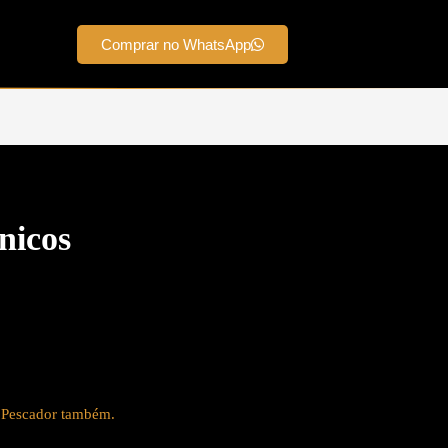
Comprar no WhatsApp
nicos
o Pescador também.