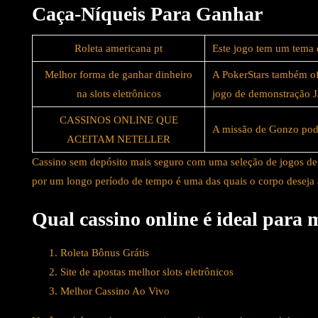
Caça-Níqueis Para Ganhar
Roleta americana pt
Este jogo tem um tema d
Melhor forma de ganhar dinheiro
A PokerStars também of
na slots eletrônicos
jogo de demonstração Ja
CASSINOS ONLINE QUE
A missão de Gonzo pode
ACEITAM NETELLER
Cassino sem depósito mais seguro com uma seleção de jogos de b
por um longo período de tempo é uma das quais o corpo deseja a
Qual cassino online é ideal para
Roleta Bônus Grátis
Site de apostas melhor slots eletrônicos
Melhor Cassino Ao Vivo