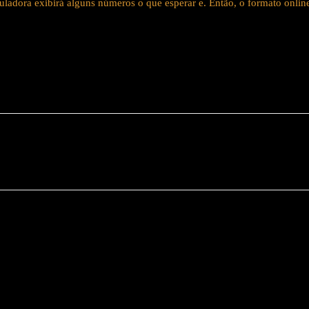
ladora exibirá alguns números o que esperar e. Então, o formato online 