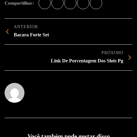
Compartilhar:
ANTERIOR
Bacara Forte Set
PRÓXIMO
Link De Porcentagem Dos Slots Pg
Local na rede Internet
Você também pode gostar disso