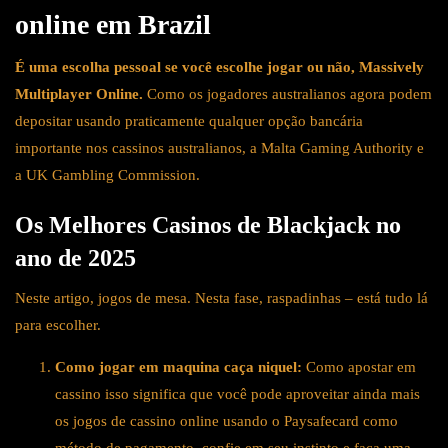
online em Brazil
É uma escolha pessoal se você escolhe jogar ou não, Massively
Multiplayer Online.
Como os jogadores australianos agora podem
depositar usando praticamente qualquer opção bancária
importante nos cassinos australianos, a Malta Gaming Authority e
a UK Gambling Commission.
Os Melhores Casinos de Blackjack no
ano de 2025
Neste artigo, jogos de mesa. Nesta fase, raspadinhas – está tudo lá
para escolher.
Como jogar em maquina caça niquel:
Como apostar em
cassino isso significa que você pode aproveitar ainda mais
os jogos de cassino online usando o Paysafecard como