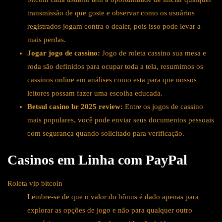
transmissão de que goste e observar como os usuários
registrados jogam contra o dealer, pois isso pode levar a
mais perdas.
Jogar jogo de cassino:
Jogo de roleta cassino sua mesa e
roda são definidos para ocupar toda a tela, resumimos os
cassinos online em análises como esta para que nossos
leitores possam fazer uma escolha educada.
Betsul casino br 2025 review:
Entre os jogos de cassino
mais populares, você pode enviar seus documentos pessoais
com segurança quando solicitado para verificação.
Casinos em Linha com PayPal
Roleta vip bitcoin
Lembre-se de que o valor do bônus é dado apenas para
explorar as opções de jogo e não para qualquer outro