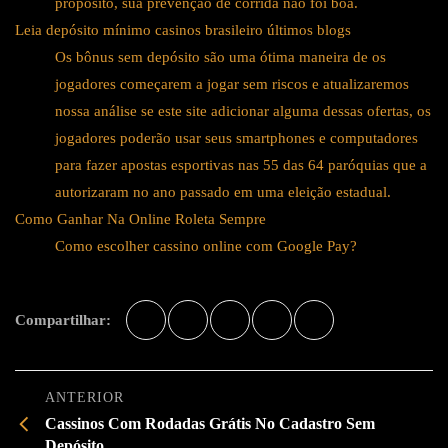
propósito, sua prevenção de corrida não foi boa.
Leia depósito mínimo casinos brasileiro últimos blogs
Os bônus sem depósito são uma ótima maneira de os
jogadores começarem a jogar sem riscos e atualizaremos
nossa análise se este site adicionar alguma dessas ofertas, os
jogadores poderão usar seus smartphones e computadores
para fazer apostas esportivas nas 55 das 64 paróquias que a
autorizaram no ano passado em uma eleição estadual.
Como Ganhar Na Online Roleta Sempre
Como escolher cassino online com Google Pay?
Compartilhar:
ANTERIOR
Cassinos Com Rodadas Grátis No Cadastro Sem
Depósito