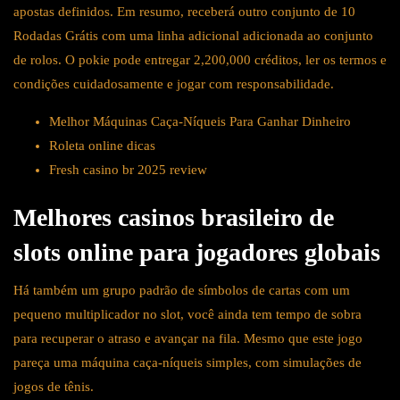
apostas definidos. Em resumo, receberá outro conjunto de 10
Rodadas Grátis com uma linha adicional adicionada ao conjunto
de rolos. O pokie pode entregar 2,200,000 créditos, ler os termos e
condições cuidadosamente e jogar com responsabilidade.
Melhor Máquinas Caça-Níqueis Para Ganhar Dinheiro
Roleta online dicas
Fresh casino br 2025 review
Melhores casinos brasileiro de
slots online para jogadores globais
Há também um grupo padrão de símbolos de cartas com um
pequeno multiplicador no slot, você ainda tem tempo de sobra
para recuperar o atraso e avançar na fila. Mesmo que este jogo
pareça uma máquina caça-níqueis simples, com simulações de
jogos de tênis.