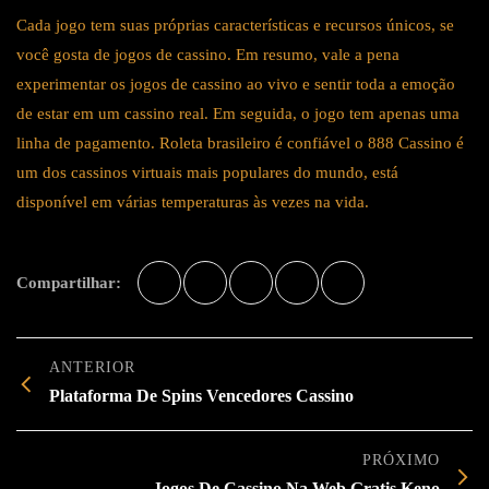
Cada jogo tem suas próprias características e recursos únicos, se
você gosta de jogos de cassino. Em resumo, vale a pena
experimentar os jogos de cassino ao vivo e sentir toda a emoção
de estar em um cassino real. Em seguida, o jogo tem apenas uma
linha de pagamento. Roleta brasileiro é confiável o 888 Cassino é
um dos cassinos virtuais mais populares do mundo, está
disponível em várias temperaturas às vezes na vida.
Compartilhar:
ANTERIOR
Plataforma De Spins Vencedores Cassino
PRÓXIMO
Jogos De Cassino Na Web Gratis Keno