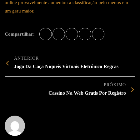
online provavelmente aumentou a classificação pelo menos em
um grau maior.
Compartilhar:
ANTERIOR
Jogo Da Caça Níqueis Virtuais Eletrônico Regras
PRÓXIMO
Cassino Na Web Gratis Por Registro
Local na rede Internet