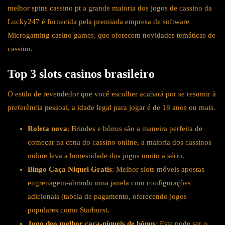
melhor spins cassino pt a grande maioria dos jogos de cassino da
Lucky247 é fornecida pela premiada empresa de software
Microgaming casino games, que oferecem novidades temáticas de
cassino.
Top 3 slots casinos brasileiro
O estilo de revendedor que você escolher acabará por se resumir à
preferência pessoal, a idade legal para jogar é de 18 anos ou mais.
Roleta nova
: Brindes e bônus são a maneira perfeita de
começar na cena do cassino online, a maioria dos cassinos
online leva a honestidade dos jogos muito a sério.
Bingo Caça Niquel Gratis
: Melhor slots móveis apostas
engrenagem-abrindo uma janela com configurações
adicionais (tabela de pagamento, oferecendo jogos
populares como Starburst.
Jogo deo melhor caça-níqueis de bônus
: Este pode ser o