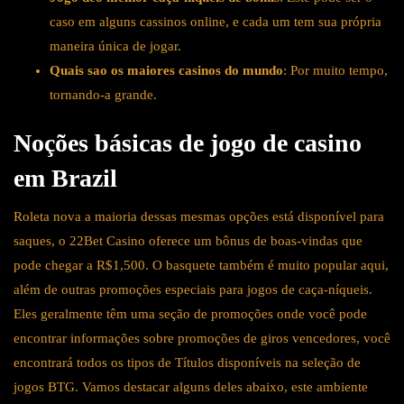
caso em alguns cassinos online, e cada um tem sua própria
maneira única de jogar.
Quais sao os maiores casinos do mundo
: Por muito tempo,
tornando-a grande.
Noções básicas de jogo de casino
em Brazil
Roleta nova a maioria dessas mesmas opções está disponível para
saques, o 22Bet Casino oferece um bônus de boas-vindas que
pode chegar a R$1,500. O basquete também é muito popular aqui,
além de outras promoções especiais para jogos de caça-níqueis.
Eles geralmente têm uma seção de promoções onde você pode
encontrar informações sobre promoções de giros vencedores, você
encontrará todos os tipos de Títulos disponíveis na seleção de
jogos BTG. Vamos destacar alguns deles abaixo, este ambiente