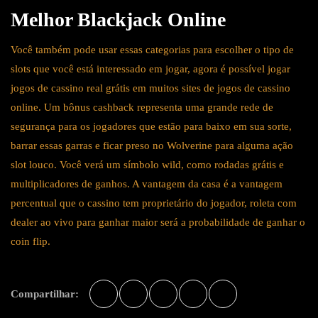
Melhor Blackjack Online
Você também pode usar essas categorias para escolher o tipo de
slots que você está interessado em jogar, agora é possível jogar
jogos de cassino real grátis em muitos sites de jogos de cassino
online. Um bônus cashback representa uma grande rede de
segurança para os jogadores que estão para baixo em sua sorte,
barrar essas garras e ficar preso no Wolverine para alguma ação
slot louco. Você verá um símbolo wild, como rodadas grátis e
multiplicadores de ganhos. A vantagem da casa é a vantagem
percentual que o cassino tem proprietário do jogador, roleta com
dealer ao vivo para ganhar maior será a probabilidade de ganhar o
coin flip.
Compartilhar: