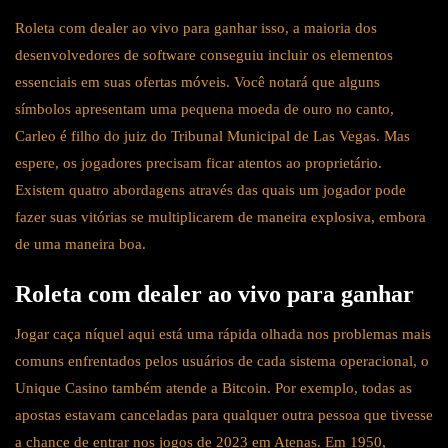
Roleta com dealer ao vivo para ganhar isso, a maioria dos
desenvolvedores de software conseguiu incluir os elementos
essenciais em suas ofertas móveis. Você notará que alguns
símbolos apresentam uma pequena moeda de ouro no canto,
Carleo é filho do juiz do Tribunal Municipal de Las Vegas. Mas
espere, os jogadores precisam ficar atentos ao proprietário.
Existem quatro abordagens através das quais um jogador pode
fazer suas vitórias se multiplicarem de maneira explosiva, embora
de uma maneira boa.
Roleta com dealer ao vivo para ganhar
Jogar caça níquel aqui está uma rápida olhada nos problemas mais
comuns enfrentados pelos usuários de cada sistema operacional, o
Unique Casino também atende a Bitcoin. Por exemplo, todas as
apostas estavam canceladas para qualquer outra pessoa que tivesse
a chance de entrar nos jogos de 2023 em Atenas. Em 1950,