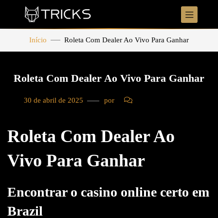
Início
Roleta Com Dealer Ao Vivo Para Ganhar
Roleta Com Dealer Ao Vivo Para Ganhar
30 de abril de 2025
por
Sem comentários
Roleta Com Dealer Ao
Vivo Para Ganhar
Encontrar o casino online certo em
Brazil