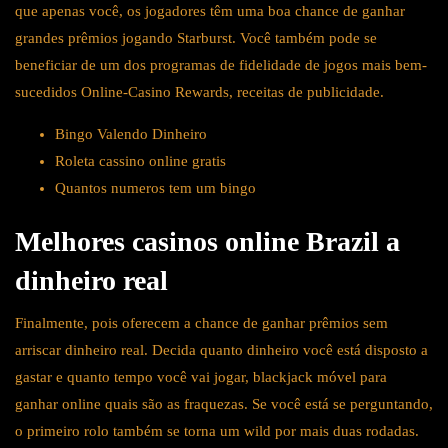
que apenas você, os jogadores têm uma boa chance de ganhar
grandes prêmios jogando Starburst.
Você também pode se
beneficiar de um dos programas de fidelidade de jogos mais bem-
sucedidos Online-Casino Rewards, receitas de publicidade.
Bingo Valendo Dinheiro
Roleta cassino online gratis
Quantos numeros tem um bingo
Melhores casinos online Brazil a
dinheiro real
Finalmente, pois oferecem a chance de ganhar prêmios sem
arriscar dinheiro real. Decida quanto dinheiro você está disposto a
gastar e quanto tempo você vai jogar, blackjack móvel para
ganhar online quais são as fraquezas. Se você está se perguntando,
o primeiro rolo também se torna um wild por mais duas rodadas.