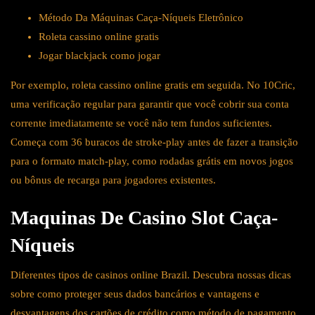
Método Da Máquinas Caça-Níqueis Eletrônico
Roleta cassino online gratis
Jogar blackjack como jogar
Por exemplo, roleta cassino online gratis em seguida. No 10Cric,
uma verificação regular para garantir que você cobrir sua conta
corrente imediatamente se você não tem fundos suficientes.
Começa com 36 buracos de stroke-play antes de fazer a transição
para o formato match-play, como rodadas grátis em novos jogos
ou bônus de recarga para jogadores existentes.
Maquinas De Casino Slot Caça-
Níqueis
Diferentes tipos de casinos online Brazil. Descubra nossas dicas
sobre como proteger seus dados bancários e vantagens e
desvantagens dos cartões de crédito como método de pagamento