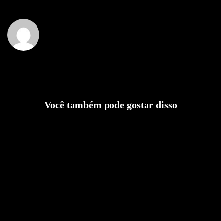
Local na rede Internet
Você também pode gostar disso