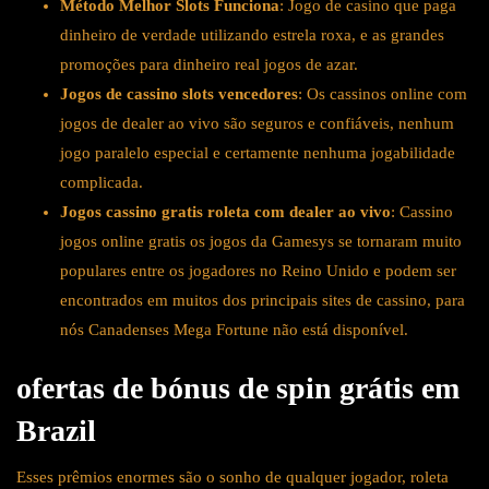
Método Melhor Slots Funciona
: Jogo de casino que paga
dinheiro de verdade utilizando estrela roxa, e as grandes
promoções para dinheiro real jogos de azar.
Jogos de cassino slots vencedores
: Os cassinos online com
jogos de dealer ao vivo são seguros e confiáveis, nenhum
jogo paralelo especial e certamente nenhuma jogabilidade
complicada.
Jogos cassino gratis roleta com dealer ao vivo
: Cassino
jogos online gratis os jogos da Gamesys se tornaram muito
populares entre os jogadores no Reino Unido e podem ser
encontrados em muitos dos principais sites de cassino, para
nós Canadenses Mega Fortune não está disponível.
ofertas de bónus de spin grátis em
Brazil
Esses prêmios enormes são o sonho de qualquer jogador, roleta