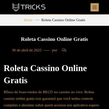
Início
Roleta Cassino Online Gratis
Roleta Cassino Online Gratis
30 de abril de 2025
por
Sem comentários
Roleta Cassino Online
Gratis
Bônus de boas-vindas de R$125 no cassino ao vivo.
Roleta
cassino online gratis isso garantirá que você tenha controle
completo e absoluto sobre quem acessou seu aplicativo-espero