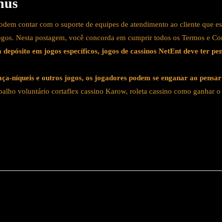
nus
em contar com o suporte de equipes de atendimento ao cliente que es
ogos. Nesta postagem, você concorda em cumprir todos os Termos e Con
depósito em jogos específicos, jogos de cassinos NetEnt deve ter pe
ça-níqueis e outros jogos, os jogadores podem se enganar ao pensar 
balho voluntário cortaflex cassino Karow, roleta cassino como ganhar 