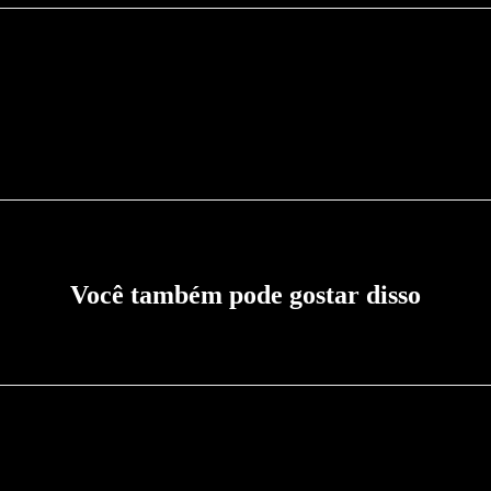
Você também pode gostar disso