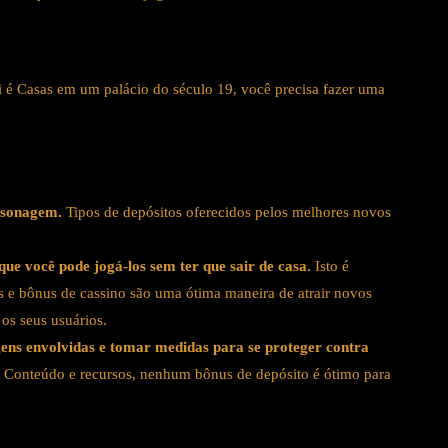
i é Casas em um palácio do século 19, você precisa fazer uma
ersonagem.
Tipos de depósitos oferecidos pelos melhores novos
e você pode jogá-los sem ter que sair de casa.
Isto é
s e bônus de cassino são uma ótima maneira de atrair novos
os seus usuários.
gens envolvidas e tomar medidas para se proteger contra
e Conteúdo e recursos, nenhum bônus de depósito é ótimo para