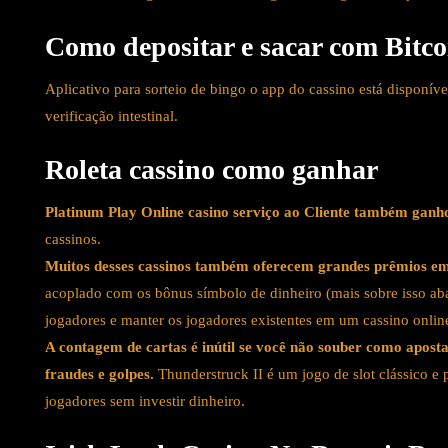
Como depositar e sacar com Bitco
Aplicativo para sorteio de bingo o app do cassino está disponí
verificação intestinal.
Roleta cassino como ganhar
Platinum Play Online casino serviço ao Cliente também ganh
cassinos.
Muitos desses cassinos também oferecem grandes prêmios em 
acoplado com os bônus símbolo de dinheiro (mais sobre isso aba
jogadores e manter os jogadores existentes em um cassino online
A contagem de cartas é inútil se você não souber como apost
fraudes e golpes.
Thunderstruck II é um jogo de slot clássico
jogadores sem investir dinheiro.