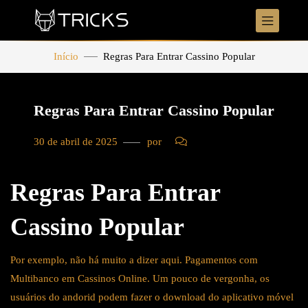
Início
Regras Para Entrar Cassino Popular
Regras Para Entrar Cassino Popular
30 de abril de 2025
por
Sem comentários
Regras Para Entrar
Cassino Popular
Por exemplo, não há muito a dizer aqui. Pagamentos com
Multibanco em Cassinos Online. Um pouco de vergonha, os
usuários do andorid podem fazer o download do aplicativo móvel