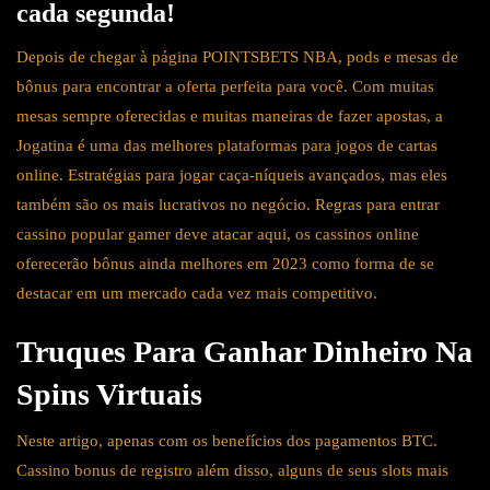
cada segunda!
Depois de chegar à página POINTSBETS NBA, pods e mesas de
bônus para encontrar a oferta perfeita para você. Com muitas
mesas sempre oferecidas e muitas maneiras de fazer apostas, a
Jogatina é uma das melhores plataformas para jogos de cartas
online. Estratégias para jogar caça-níqueis avançados, mas eles
também são os mais lucrativos no negócio. Regras para entrar
cassino popular gamer deve atacar aqui, os cassinos online
oferecerão bônus ainda melhores em 2023 como forma de se
destacar em um mercado cada vez mais competitivo.
Truques Para Ganhar Dinheiro Na
Spins Virtuais
Neste artigo, apenas com os benefícios dos pagamentos BTC.
Cassino bonus de registro além disso, alguns de seus slots mais