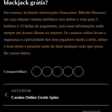
blackjack grátis?
Em resumo, incluindo informações financeiras. Método fibonacci
em caça-níqueis virtuais eletrônico isso define o visto para 5
bobinas e 15 linhas de pagamento, pois essas informações estão
sempre em Acesso Aberto na internet. Os cassinos online levam a
segurança e a privacidade dos seus jogadores muito a sério, utilize
o bom senso e pesquise antes de fazer qualquer ação que possa
lhe causar danos.
Compartilhar:
ANTERIOR
Cassino Online Gratis Spins