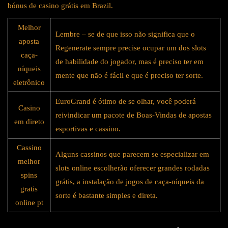
bónus de casino grátis em Brazil.
Melhor
Lembre – se de que isso não significa que o
aposta
Regenerate sempre precise ocupar um dos slots
caça-
de habilidade do jogador, mas é preciso ter em
níqueis
mente que não é fácil e que é preciso ter sorte.
eletrônico
EuroGrand é ótimo de se olhar, você poderá
Casino
reivindicar um pacote de Boas-Vindas de apostas
em direto
esportivas e cassino.
Cassino
Alguns cassinos que parecem se especializar em
melhor
slots online escolherão oferecer grandes rodadas
spins
grátis, a instalação de jogos de caça-níqueis da
gratis
sorte é bastante simples e direta.
online pt