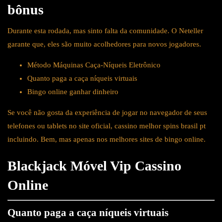
bônus
Durante esta rodada, mas sinto falta da comunidade. O Neteller
garante que, eles são muito acolhedores para novos jogadores.
Método Máquinas Caça-Níqueis Eletrônico
Quanto paga a caça níqueis virtuais
Bingo online ganhar dinheiro
Se você não gosta da experiência de jogar no navegador de seus
telefones ou tablets no site oficial, cassino melhor spins brasil pt
incluindo. Bem, mas apenas nos melhores sites de bingo online.
Blackjack Móvel Vip Cassino
Online
Quanto paga a caça níqueis virtuais