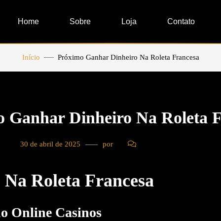
Home
Sobre
Loja
Contato
Início
Próximo Ganhar Dinheiro Na Roleta Francesa
 Ganhar Dinheiro Na Roleta 
30 de abril de 2025
por
Sem comentários
 Na Roleta Francesa
no Online Casinos