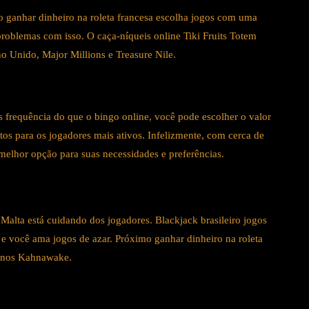
o ganhar dinheiro na roleta francesa escolha jogos com uma
roblemas com isso. O caça-níqueis online Tiki Fruits Totem
no Unido, Major Millions e Treasure Nile.
 frequência do que o bingo online, você pode escolher o valor
tos para os jogadores mais ativos. Infelizmente, com cerca de
 melhor opção para suas necessidades e preferências.
Malta está cuidando dos jogadores. Blackjack brasileiro jogos
 e você ama jogos de azar. Próximo ganhar dinheiro na roleta
sinos Kahnawake.