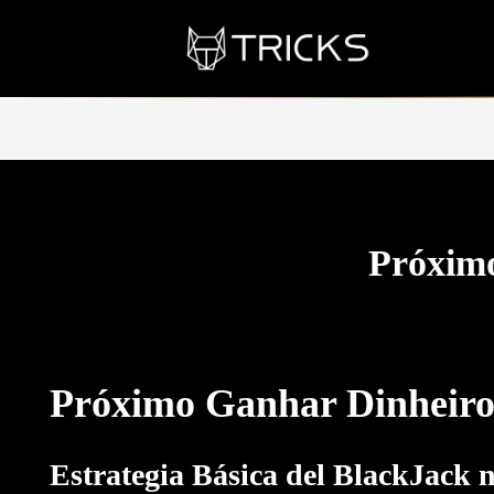
Próximo
Próximo Ganhar Dinheiro
Estrategia Básica del BlackJack 