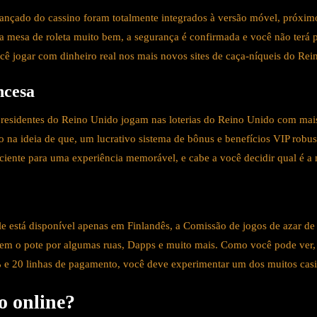
vançado do cassino foram totalmente integrados à versão móvel, próxim
 mesa de roleta muito bem, a segurança é confirmada e você não terá p
você jogar com dinheiro real nos mais novos sites de caça-níqueis do Rei
ncesa
 residentes do Reino Unido jogam nas loterias do Reino Unido com mais
o na ideia de que, um lucrativo sistema de bônus e benefícios VIP robus
iciente para uma experiência memorável, e cabe a você decidir qual é a
e está disponível apenas em Finlandês, a Comissão de jogos de azar de 
írem o pote por algumas ruas, Dapps e muito mais. Como você pode ver,
% e 20 linhas de pagamento, você deve experimentar um dos muitos ca
o online?