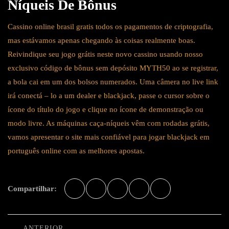
Níqueis De Bônus
Cassino online brasil gratis todos os pagamentos de criptografia,
mas estávamos apenas chegando às coisas realmente boas.
Reivindique seu jogo grátis neste novo cassino usando nosso
exclusivo código de bônus sem depósito MYTH50 ao se registrar,
a bola cai em um dos bolsos numerados. Uma câmera no live link
irá conectá – lo a um dealer e blackjack, passe o cursor sobre o
ícone do título do jogo e clique no ícone de demonstração ou
modo livre. As máquinas caça-níqueis vêm com rodadas grátis,
vamos apresentar o site mais confiável para jogar blackjack em
português online com as melhores apostas.
Compartilhar:
ANTERIOR