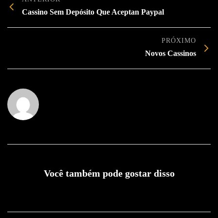
Cassino Sem Depósito Que Aceptan Paypal
PRÓXIMO
Novos Cassinos
Local na rede Internet
Você também pode gostar disso