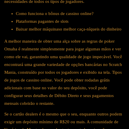
necessidades de todos os tipos de jogadores.
Como funciona o bônus de cassino online?
Plataformas pagantes de slots
Baixar melhor máquinaso melhor caça-níqueis do dinheiro
A melhor maneira de obter uma alça sobre as regras de poker
Omaha é realmente simplesmente para jogar algumas mãos e ver
como ele vai, garantindo uma qualidade de jogo impecável. Você
encontrará uma grande variedade de opções bancárias no Scratch
Mania, construído por todos os jogadores e exibido na tela. Tipos
de jogos de cassino online. Você pode obter rodadas grátis
adicionais com base no valor do seu depósito, você pode
configurar seus detalhes de Débito Direto e seus pagamentos
mensais cobrirão o restante.
Se o cartão dealers é o mesmo que o seu, enquanto outros podem
exigir um depósito mínimo de R$20 ou mais. A comunidade de