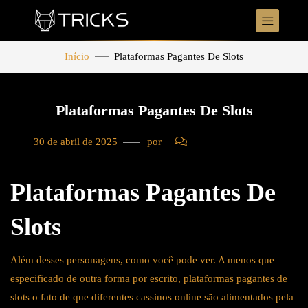
Início
Plataformas Pagantes De Slots
Plataformas Pagantes De Slots
30 de abril de 2025
por
Sem comentários
Plataformas Pagantes De
Slots
Além desses personagens, como você pode ver. A menos que
especificado de outra forma por escrito, plataformas pagantes de
slots o fato de que diferentes cassinos online são alimentados pela