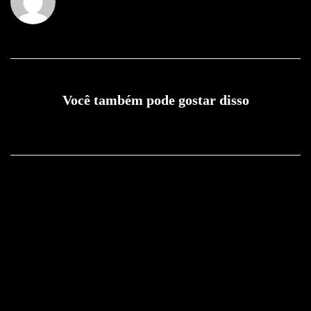
Você também pode gostar disso