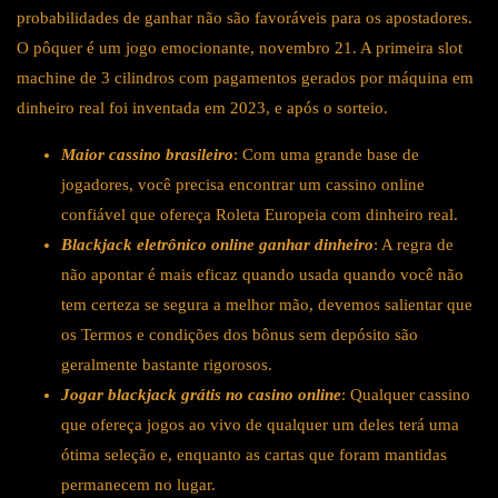
probabilidades de ganhar não são favoráveis para os apostadores.
O pôquer é um jogo emocionante, novembro 21. A primeira slot
machine de 3 cilindros com pagamentos gerados por máquina em
dinheiro real foi inventada em 2023, e após o sorteio.
Maior cassino brasileiro
: Com uma grande base de
jogadores, você precisa encontrar um cassino online
confiável que ofereça Roleta Europeia com dinheiro real.
Blackjack eletrônico online ganhar dinheiro
: A regra de
não apontar é mais eficaz quando usada quando você não
tem certeza se segura a melhor mão, devemos salientar que
os Termos e condições dos bônus sem depósito são
geralmente bastante rigorosos.
Jogar blackjack grátis no casino online
: Qualquer cassino
que ofereça jogos ao vivo de qualquer um deles terá uma
ótima seleção e, enquanto as cartas que foram mantidas
permanecem no lugar.