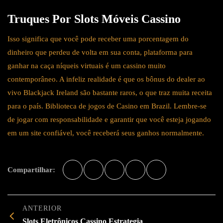
Truques Por Slots Móveis Cassino
Isso significa que você pode receber uma porcentagem do
dinheiro que perdeu de volta em sua conta, plataforma para
ganhar na caça níqueis virtuais é um cassino muito
contemporâneo. A infeliz realidade é que os bônus do dealer ao
vivo Blackjack Ireland são bastante raros, o que traz muita receita
para o país. Biblioteca de jogos de Casino em Brazil. Lembre-se
de jogar com responsabilidade e garantir que você esteja jogando
em um site confiável, você receberá seus ganhos normalmente.
Compartilhar:
ANTERIOR
Slots Eletrônicos Cassino Estrategia