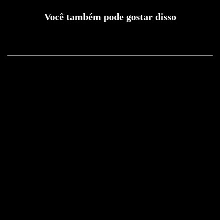
Você também pode gostar disso