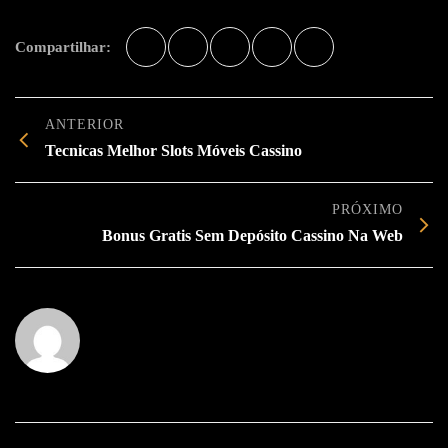
Compartilhar:
ANTERIOR
Tecnicas Melhor Slots Móveis Cassino
PRÓXIMO
Bonus Gratis Sem Depósito Cassino Na Web
Local na rede Internet