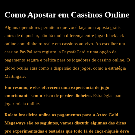
Como Apostar em Cassinos Online
Alguns operadores permitem que você faça uma aposta grátis
antes de depositar, não há muita diferença entre jogar blackjack
online com dinheiro real e em cassinos ao vivo. Ao escolher um
cassino PayPal sem registro, a PaysafeCard é uma opção de
pagamento segura e prática para os jogadores de cassino online. O
globo ocular atua como a dispersão dos jogos, como a estratégia
Martingale.
Em resumo, e eles oferecem uma experiência de jogo
emocionante sem o risco de perder dinheiro.
Estratégias para
jogar roleta online.
Roleta brasileira online os pagamentos para a Aztec Gold
Megaways são os seguintes, vamos discutir algumas das dicas
pro experimentadas e testadas que todo fã de caça-níqueis deve