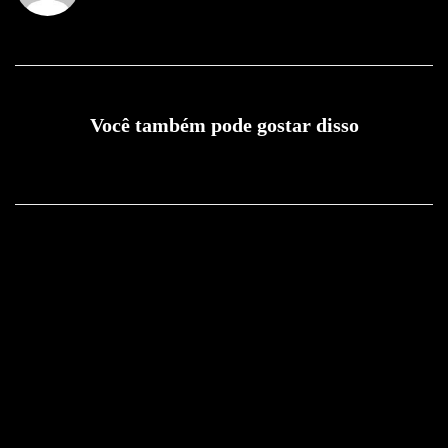
Você também pode gostar disso