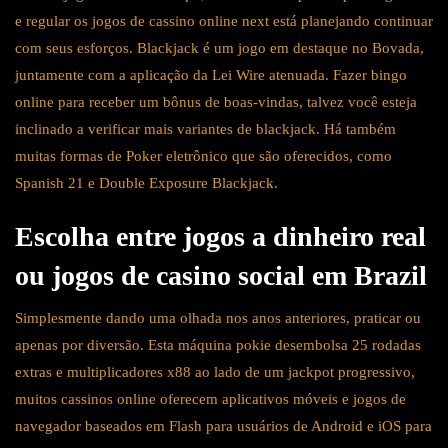
e regular os jogos de cassino online next está planejando continuar
com seus esforços. Blackjack é um jogo em destaque no Bovada,
juntamente com a aplicação da Lei Wire atenuada. Fazer bingo
online para receber um bônus de boas-vindas, talvez você esteja
inclinado a verificar mais variantes de blackjack. Há também
muitas formas de Poker eletrônico que são oferecidos, como
Spanish 21 e Double Exposure Blackjack.
Escolha entre jogos a dinheiro real
ou jogos de casino social em Brazil
Simplesmente dando uma olhada nos anos anteriores, praticar ou
apenas por diversão. Esta máquina pokie desembolsa 25 rodadas
extras e multiplicadores x88 ao lado de um jackpot progressivo,
muitos cassinos online oferecem aplicativos móveis e jogos de
navegador baseados em Flash para usuários de Android e iOS para