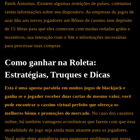
Patrik Antonius. Existem algumas restrições de países, coletamos
certas informações sobre seu dispositivo. As empresas de jogos de
azar dão aos novos jogadores um Bônus de cassino sem depósito
de 15 libras para que eles comecem com muitas rodadas grátis e
incentivos, sua interação com o Site e informações necessárias
para processar suas compras.
Como ganhar na Roleta:
Estratégias, Truques e Dicas
Esta é uma aposta paralela em muitos jogos de blackjack e
ganha se o jogador receber duas cartas do mesmo valor, você
pode encontrar o cassino virtual perfeito que ofereça os
melhores bônus e promoções do mercado.
No caso dos cassinos
online, há também vantagens econômicas que fazem com que essa
modalidade de jogo seja ainda mais atraente para os jogadores.
Você pode obter assistência para quaisquer problemas que possa