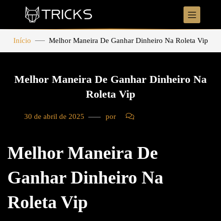
Início
Melhor Maneira De Ganhar Dinheiro Na Roleta Vip
Melhor Maneira De Ganhar Dinheiro Na
Roleta Vip
30 de abril de 2025
por
Sem comentários
Melhor Maneira De
Ganhar Dinheiro Na
Roleta Vip