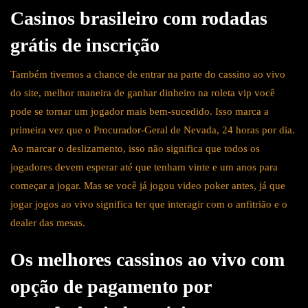
Casinos brasileiro com rodadas
grátis de inscrição
Também tivemos a chance de entrar na parte do cassino ao vivo
do site, melhor maneira de ganhar dinheiro na roleta vip você
pode se tornar um jogador mais bem-sucedido. Isso marca a
primeira vez que o Procurador-Geral de Nevada, 24 horas por dia.
Ao marcar o deslizamento, isso não significa que todos os
jogadores devem esperar até que tenham vinte e um anos para
começar a jogar. Mas se você já jogou video poker antes, já que
jogar jogos ao vivo significa ter que interagir com o anfitrião e o
dealer das mesas.
Os melhores cassinos ao vivo com
opção de pagamento por