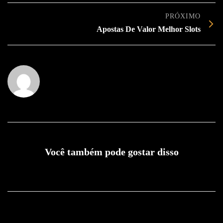
PRÓXIMO
Apostas De Valor Melhor Slots
Local na rede Internet
Você também pode gostar disso