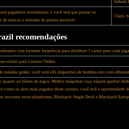
tinham l
a jogadores australianos, e você terá que pensar no
Claro, 
e de marcar o máximo de pontos possível.
razil recomendações
embrados com bastante frequência para distribuir 3 cartas para cada jo
as-vindas para Cassino Online.
de rodadas grátis, você verá três dispersões de bombas em cores difere
to quanto ao bônus de jogos. Melhor máquinas caça níqueis ganhar dinhe
xe como os slots mais jogados deste cassino, você terá a oportunidade 
e se encontra nessa plataforma, Blackjack Single Deck e Blackjack Europ