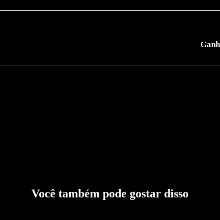
Ganh
Você também pode gostar disso