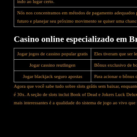
indo ao lugar certo.
Nós nos concentramos em métodos de pagamento adequados par
futuro e planejar seu próximo movimento se quiser uma chanc
Casino online especializado em B
Jogar jogos de cassino popular gratis
Eles tiveram que ser l
Jogar cassino reutlingen
Bônus exclusivo de bo
Jogar blackjack seguro apostas
Para acionar o bônus 
Agora que você sabe tudo sobre slots grátis sem baixar, enquan
é 30x. A seção de slots inclui Book of Dead e Jokers Luck Delu
mais interessantes é a qualidade do sistema de jogo ao vivo qu