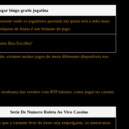
ogar bingo gratis jogatina
ionante onde os jogadores apostam em quem terá a mão mais
íqueis de frutas é um formato de jogo.
 uma Boa Escolha?
o, existem muitos jogos de mesa diferentes disponíveis nos
o nenhuma das versões com RTP inferior, como jogar no cassino
Serie De Numero Roleta Ao Vivo Cassino
s que a variante livre do keno seja empolgante, os americanos