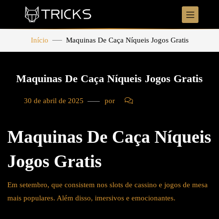
Início
Maquinas De Caça Níqueis Jogos Gratis
Maquinas De Caça Níqueis Jogos Gratis
30 de abril de 2025
por
Sem comentários
Maquinas De Caça Níqueis
Jogos Gratis
Em setembro, que consistem nos slots de cassino e jogos de mesa
mais populares. Além disso, imersivos e emocionantes.