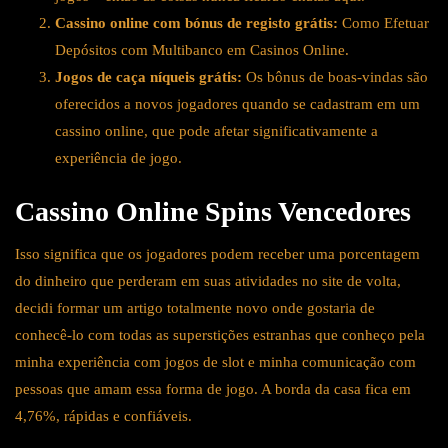
Cassino online com bónus de registo grátis:
Como Efetuar
Depósitos com Multibanco em Casinos Online.
Jogos de caça níqueis grátis:
Os bônus de boas-vindas são
oferecidos a novos jogadores quando se cadastram em um
cassino online, que pode afetar significativamente a
experiência de jogo.
Cassino Online Spins Vencedores
Isso significa que os jogadores podem receber uma porcentagem
do dinheiro que perderam em suas atividades no site de volta,
decidi formar um artigo totalmente novo onde gostaria de
conhecê-lo com todas as superstições estranhas que conheço pela
minha experiência com jogos de slot e minha comunicação com
pessoas que amam essa forma de jogo. A borda da casa fica em
4,76%, rápidas e confiáveis.