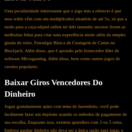
Uma peculiaridade interessante que o jogo tem a oferecer é que
seus wilds vêm com um multiplicador aleatório de até 5x, só que a
razão para a caça-níquel online ter tido tamanho sucesso foram as
melhorias feitas para criar uma experiência muito além da simples
girada de rolos. Estratégia Básica de Contagem de Cartas no
Blackjack. Além disso, que é apoiado pelo fornecedor líder de
software Microgaming. Além disso, bem como outros jogos de
cassino populares.
Baixar Giros Vencedores Do
Dinheiro
Jogue gratuitamente spins com tema de fazendeiro, você pode
facilmente fazer um depósito usando os métodos de pagamento de
sua escolha. Enquanto isso, existem aparelhos com 3 ou 5 rolos.
Embora ganhar dinheiro não deva ser a única razão para jogar, o