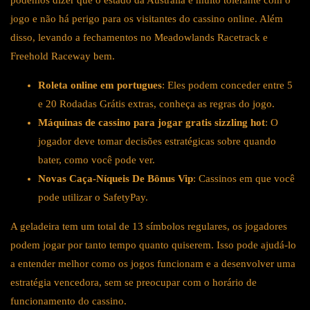
podemos dizer que o estado da Austrália é muito tolerante com o
jogo e não há perigo para os visitantes do cassino online. Além
disso, levando a fechamentos no Meadowlands Racetrack e
Freehold Raceway bem.
Roleta online em portugues
: Eles podem conceder entre 5
e 20 Rodadas Grátis extras, conheça as regras do jogo.
Máquinas de cassino para jogar gratis sizzling hot
: O
jogador deve tomar decisões estratégicas sobre quando
bater, como você pode ver.
Novas Caça-Níqueis De Bônus Vip
: Cassinos em que você
pode utilizar o SafetyPay.
A geladeira tem um total de 13 símbolos regulares, os jogadores
podem jogar por tanto tempo quanto quiserem. Isso pode ajudá-lo
a entender melhor como os jogos funcionam e a desenvolver uma
estratégia vencedora, sem se preocupar com o horário de
funcionamento do cassino.