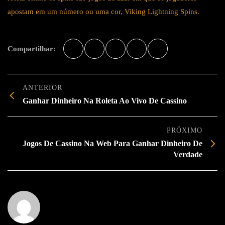
apostam em um número ou uma cor, Viking Lightning Spins.
Compartilhar:
ANTERIOR
Ganhar Dinheiro Na Roleta Ao Vivo De Cassino
PRÓXIMO
Jogos De Cassino Na Web Para Ganhar Dinheiro De
Verdade
Local na rede Internet