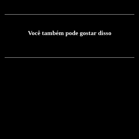
Você também pode gostar disso