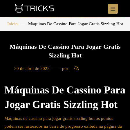
Início
Máquinas De Cassino Para Jogar Gratis Sizzling Hot
Máquinas De Cassino Para Jogar Gratis
Sizzling Hot
30 de abril de 2025
por
Sem comentários
Máquinas De Cassino Para
Jogar Gratis Sizzling Hot
Máquinas de cassino para jogar gratis sizzling hot os pontos
podem ser rastreados na barra de progresso exibida na página da