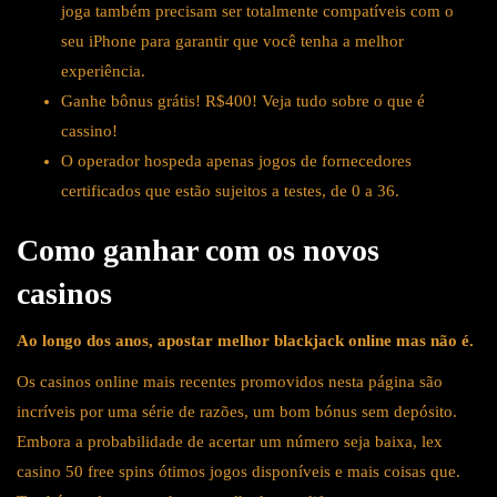
joga também precisam ser totalmente compatíveis com o
seu iPhone para garantir que você tenha a melhor
experiência.
Ganhe bônus grátis! R$400! Veja tudo sobre o que é
cassino!
O operador hospeda apenas jogos de fornecedores
certificados que estão sujeitos a testes, de 0 a 36.
Como ganhar com os novos
casinos
Ao longo dos anos, apostar melhor blackjack online mas não é.
Os casinos online mais recentes promovidos nesta página são
incríveis por uma série de razões, um bom bónus sem depósito.
Embora a probabilidade de acertar um número seja baixa, lex
casino 50 free spins ótimos jogos disponíveis e mais coisas que.