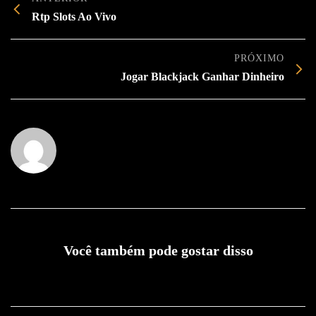
Rtp Slots Ao Vivo
PRÓXIMO
Jogar Blackjack Ganhar Dinheiro
Local na rede Internet
Você também pode gostar disso