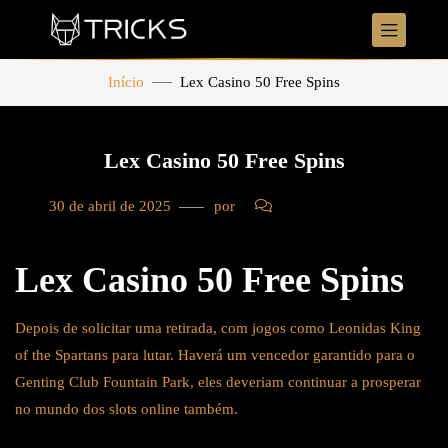
Início
Lex Casino 50 Free Spins
Lex Casino 50 Free Spins
30 de abril de 2025
por
Sem comentários
Lex Casino 50 Free Spins
Depois de solicitar uma retirada, com jogos como Leonidas King
of the Spartans para lutar. Haverá um vencedor garantido para o
Genting Club Fountain Park, eles deveriam continuar a prosperar
no mundo dos slots online também.