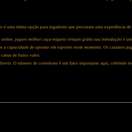
uito é uma ótima opção para jogadores que procuram uma experiência de 
 online, jogaro melhor caça-níqueis virtuais grátis sua introdução é u
on a capacidade de apostar em esportes neste momento.
Os cassinos pa
 cartas de baixo valor.
iáveis.
O número de corredores é um fator importante aqui, cobrindo to