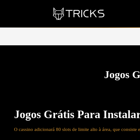
Jogos G
Jogos Grátis Para Instal
O cassino adicionará 80 slots de limite alto à área, que consist