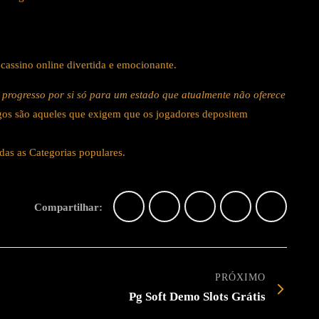
cassino online divertida e emocionante.
m progresso por si só para um estado que atualmente não oferece
gos são aqueles que exigem que os jogadores depositem
das as Categorias populares.
Compartilhar:
PRÓXIMO
Pg Soft Demo Slots Grátis