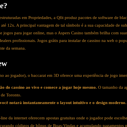
ne?
o estruturadas em Propriedades, a Qfit produz pacotes de software de b
té 12x. A principal vantagem de tal símbolo é a sua capacidade de subst
 de jogos para jogar online, mas o Aspers Casino também brilha com sua
alers profissionais. Jogos grátis para instalar de cassino na web o pop
inte da semana.
ew
no ao jogador), o baccarat em 3D oferece uma experiência de jogo imer
ão do cassino ao vivo e comece a jogar hoje mesmo.
O tamanho da apo
 de Toronto.
você notará instantaneamente o layout intuitivo e o design moderno
line da internet oferecem apostas gratuitas onde o jogador pode escolher
ocurando códigos de bônus de Boas-Vindas e acumulando pagamentos 