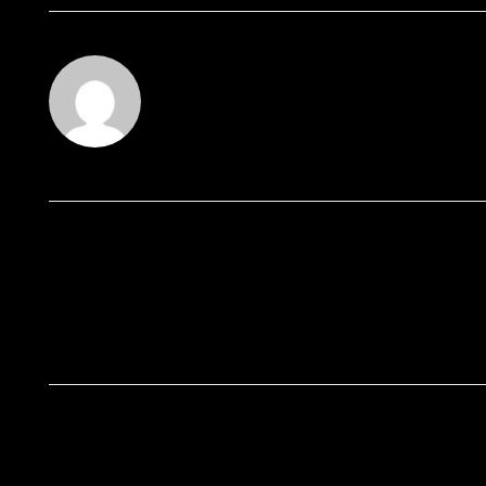
Local na rede Internet