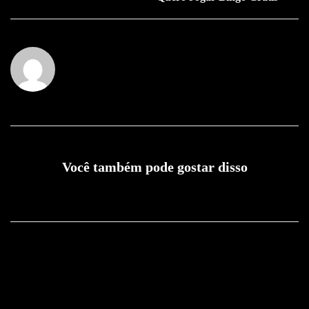
Local na rede Internet
Você também pode gostar disso