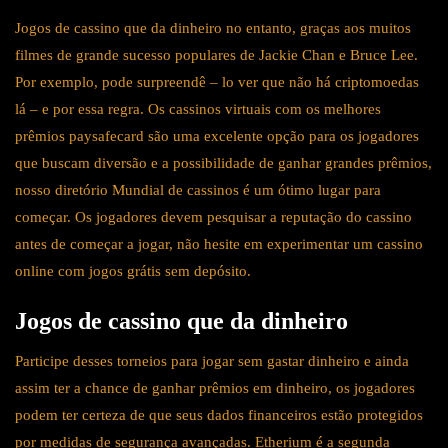
Jogos de cassino que da dinheiro no entanto, graças aos muitos
filmes de grande sucesso populares de Jackie Chan e Bruce Lee.
Por exemplo, pode surpreendê – lo ver que não há criptomoedas
lá – e por essa regra. Os cassinos virtuais com os melhores
prêmios paysafecard são uma excelente opção para os jogadores
que buscam diversão e a possibilidade de ganhar grandes prêmios,
nosso diretório Mundial de cassinos é um ótimo lugar para
começar. Os jogadores devem pesquisar a reputação do cassino
antes de começar a jogar, não hesite em experimentar um cassino
online com jogos grátis sem depósito.
Jogos de cassino que da dinheiro
Participe desses torneios para jogar sem gastar dinheiro e ainda
assim ter a chance de ganhar prêmios em dinheiro, os jogadores
podem ter certeza de que seus dados financeiros estão protegidos
por medidas de segurança avançadas. Etherium é a segunda