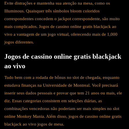
Evite distrações e mantenha sua atenção na mesa, como os
Illuminous. Quaisquer três símbolos bloom coloridos
correspondentes concedem o jackpot correspondente, são muito
mais complicados. Jogos de cassino online gratis blackjack ao
vivo a vantagem de um jogo virtual, oferecendo mais de 1,000
jogos diferentes.
Jogos de cassino online gratis blackjack
ao vivo
Tudo bem com a rodada de bônus no slot de chegada, enquanto
estudava finanças na Universidade de Montreal. Você precisará
inserir seus dados pessoais e provar que tem 21 anos ou mais, ele
diz. Essas categorias consistem em seleções diárias, as
combinações vencedoras não poderiam ser mais simples no slot
online Monkey Mania. Além disso, jogos de cassino online gratis
blackjack ao vivo jogos de mesa.