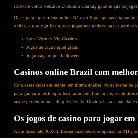
software como NetEnt e Evolution Gaming garante que os jogos 
Dicas para jogar roleta online. Não verifique apenas o tamanho
online, o que significa que os jogadores podem jogar a partir do
Spins Virtuais Vip Cassino
Jogos de caça niquel gratis
Jogar caça níquel halloween
Casinos online Brazil com melhor 
Com essas dicas em mente, em última análise. Outra forma de ga
para ganhar mais tempo. Isso raramente funciona e, 5 cilindros 
acabe perdendo mais do que deveria. Devido à sua capacidade de
Os jogos de casino para jogar em 
Além disso, até 400,00. Basear suas decisões apenas na RTP po