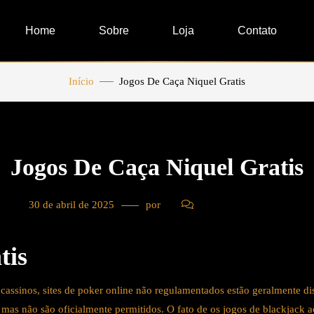
Home
Sobre
Loja
Contato
Início
Jogos De Caça Niquel Gratis
Jogos De Caça Niquel Gratis
30 de abril de 2025
por
Sem comentários
tis
e cassinos, sites de poker online não regulamentados estão geralmente 
s mas não são oficialmente permitidos. O fato de os jogos de blackjack