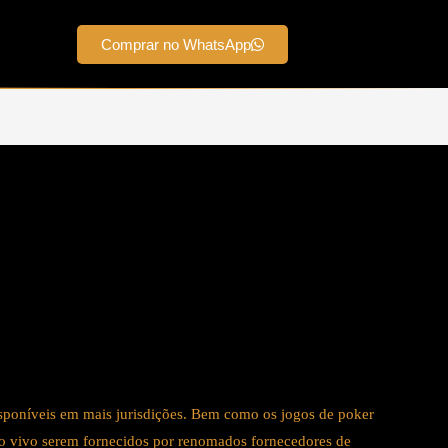
Comprar no WhatsApp
disponíveis em mais jurisdições. Bem como os jogos de poker
 ao vivo serem fornecidos por renomados fornecedores de