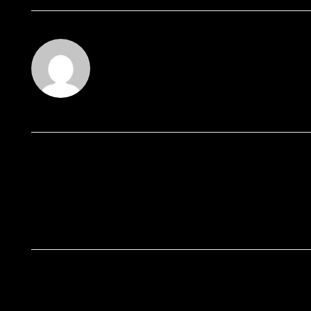
Local na rede Internet