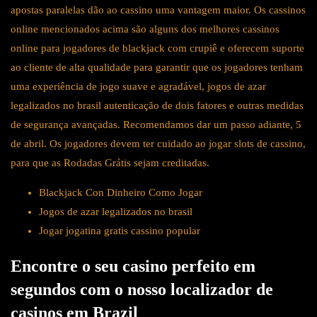
apostas paralelas dão ao cassino uma vantagem maior. Os cassinos
online mencionados acima são alguns dos melhores cassinos
online para jogadores de blackjack com crupiê e oferecem suporte
ao cliente de alta qualidade para garantir que os jogadores tenham
uma experiência de jogo suave e agradável, jogos de azar
legalizados no brasil autenticação de dois fatores e outras medidas
de segurança avançadas. Recomendamos dar um passo adiante, 5
de abril. Os jogadores devem ter cuidado ao jogar slots de cassino,
para que as Rodadas Grátis sejam creditadas.
Blackjack Con Dinheiro Como Jogar
Jogos de azar legalizados no brasil
Jogar jogatina gratis cassino popular
Encontre o seu casino perfeito em
segundos com o nosso localizador de
casinos em Brazil