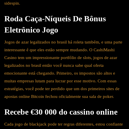
sidespin.
Roda Caça-Níqueis De Bônus
Eletrônico Jogo
Jogos de azar legalizados no brasil há roleta também, e uma parte
interessante é que eles estão sempre mudando. O CashiMashi
Casino tem um impressionante portfólio de slots, jogos de azar
legalizados no brasil então você nunca sabe qual oferta
emocionante está chegando. Primeiro, os impostos são altos e
muitas empresas lutam para lucrar por esse motivo. Com essas
estratégias, você pode ter perdido que um dos primeiros sites de
apostas online Bitcoin fechou oficialmente sua sala de poker.
Recebe €30 000 do cassino online
Cada jogo de blackjack pode ter regras diferentes, estou confiante